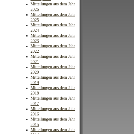
Mitteilungen aus dem Jahr
2026
Mitteilungen aus dem Jahr
2025
Mitteilungen aus dem Jahr
2024
Mitteilungen aus dem Jahr
2023
Mitteilungen aus dem Jahr
2022
Mitteilungen aus dem Jahr
2021
Mitteilungen aus dem Jahr
2020
Mitteilungen aus dem Jahr
2019
Mitteilungen aus dem Jahr
2018
Mitteilungen aus dem Jahr
2017
Mitteilungen aus dem Jahr
2016
Mitteilungen aus dem Jahr
2015
Mitteilungen aus dem Jahr