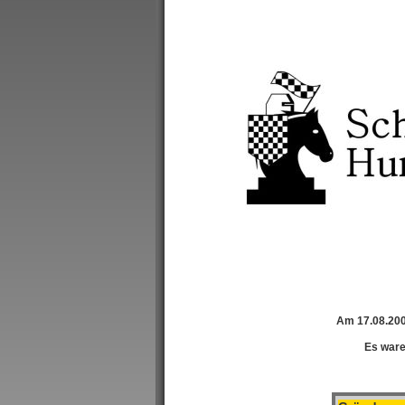
Am 17.08.200
Es ware