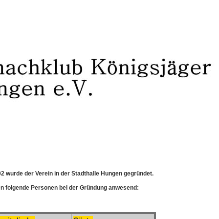
2 wurde der Verein in der Stadthalle Hungen gegründet.
n folgende Personen bei der Gründung anwesend: