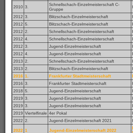
Schnellschach-Einzelmeisterschaft C-
2010
3.
Gruppe
2012
3.
Blitzschach-Einzelmeisterschaft
2012
5.
Blitzschach-Einzelmeisterschaft
2012
2.
Schnellschach-Einzelmeisterschaft
2012
4.
Schnellschach-Einzelmeisterschaft
2012
3.
Jugend-Einzelmeisterschaft
2012
4.
Jugend-Einzelmeisterschaft
2013
2.
Schnellschach-Einzelmeisterschaft
2013
2.
Blitzschach-Einzelmeisterschaft
2016
1.
Frankfurter Stadtmeisterschaft
2016
3.
Frankfurter Stadtmeisterschaft
2018
5.
Jugend-Einzelmeisterschaft
2019
3.
Jugend-Einzelmeisterschaft
2019
3.
Jugend-Einzelmeisterschaft
2019
Viertelfinale
4er Pokal
2022
2.
Jugend-Einzelmeisterschaft 2021
2022
1
Jugend-Einzelmeisterschaft 2022