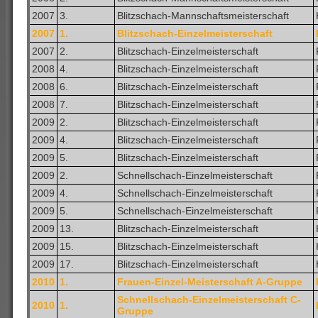
2007
3.
Blitzschach-Mannschaftsmeisterschaft
2007
1.
Blitzschach-Einzelmeisterschaft
2007
2.
Blitzschach-Einzelmeisterschaft
2008
4.
Blitzschach-Einzelmeisterschaft
2008
6.
Blitzschach-Einzelmeisterschaft
2008
7.
Blitzschach-Einzelmeisterschaft
2009
2.
Blitzschach-Einzelmeisterschaft
2009
4.
Blitzschach-Einzelmeisterschaft
2009
5.
Blitzschach-Einzelmeisterschaft
2009
2.
Schnellschach-Einzelmeisterschaft
2009
4.
Schnellschach-Einzelmeisterschaft
2009
5.
Schnellschach-Einzelmeisterschaft
2009
13.
Blitzschach-Einzelmeisterschaft
2009
15.
Blitzschach-Einzelmeisterschaft
2009
17.
Blitzschach-Einzelmeisterschaft
2010
1.
Frauen-Einzel-Meisterschaft A-Gruppe
Schnellschach-Einzelmeisterschaft C-
2010
1.
Gruppe