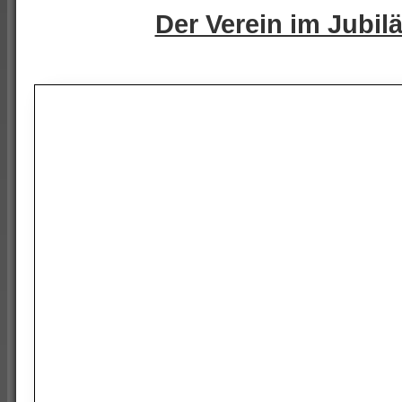
Der Verein im Jubil