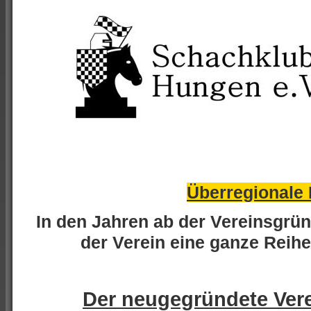
Überregionale 
In den Jahren ab der Vereinsgrü
der Verein eine ganze Reihe
Der neugegründete Vere