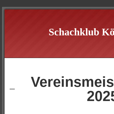
Schachklub Kö
Vereinsmeis
202