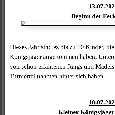
13.07.20
Beginn der Feri
Dieses Jahr sind es bis zu 10 Kinder, di
Königsjäger angenommen haben. Unterri
von schon erfahrenen Jungs und Mädels, 
Turnierteilnahmen hinter sich haben.
10.07.20
Kleiner Königsjäger