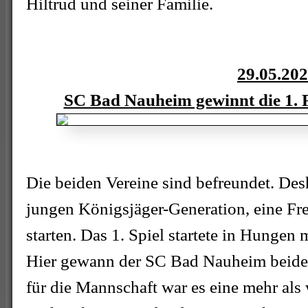
Hiltrud und seiner Familie.
29.05.20
SC Bad Nauheim gewinnt die 1. F
Die beiden Vereine sind befreundet. Des
jungen Königsjäger-Generation, eine Fre
starten. Das 1. Spiel startete in Hungen
Hier gewann der SC Bad Nauheim beide 
für die Mannschaft war es eine mehr als 