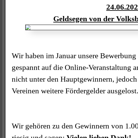
24.06.20
Geldsegen von der Volks
Wir haben im Januar unsere Bewerbung e
gespannt auf die Online-Veranstaltung 
nicht unter den Hauptgewinnern, jedoch
Vereinen weitere Fördergelder ausgelost
Wir gehören zu den Gewinnern von 1.000
riesig und sagen:
Vielen lieben Dank!