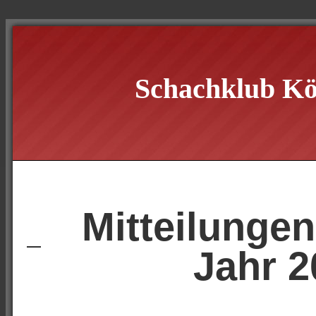
Schachklub Kö
Mitteilunge
Jahr 2