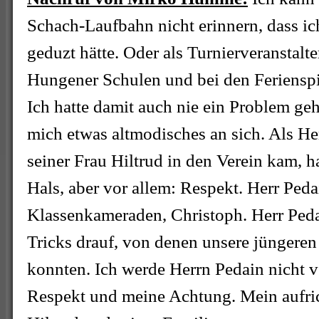
Schach-Laufbahn nicht erinnern, dass ic
geduzt hätte. Oder als Turnierveranstalt
Hungener Schulen und bei den Ferienspie
Ich hatte damit auch nie ein Problem geh
mich etwas altmodisches an sich. Als He
seiner Frau Hiltrud in den Verein kam, h
Hals, aber vor allem: Respekt. Herr Ped
Klassenkameraden, Christoph. Herr Peda
Tricks drauf, von denen unsere jüngeren
konnten. Ich werde Herrn Pedain nicht v
Respekt und meine Achtung. Mein aufric