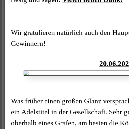
Wir gratulieren natürlich auch den Hau
Gewinnern!
20.06.20
Was früher einen großen Glanz versprach
ein Adelstitel in der Gesellschaft. Sehr 
oberhalb eines Grafen, am besten die Kö