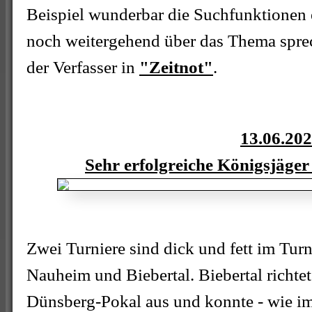
Beispiel wunderbar die Suchfunktionen 
noch weitergehend über das Thema sprech
der Verfasser in
"Zeitnot"
.
13.06.20
Sehr erfolgreiche Königsjäge
Zwei Turniere sind dick und fett im Tur
Nauheim und Biebertal. Biebertal richtet
Dünsberg-Pokal aus und konnte - wie i