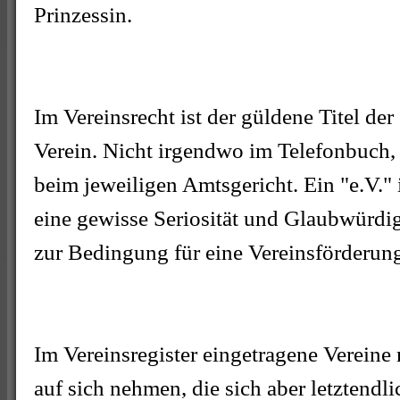
Prinzessin.
Im Vereinsrecht ist der güldene Titel der 
Verein. Nicht irgendwo im Telefonbuch, 
beim jeweiligen Amtsgericht. Ein "e.V."
eine gewisse Seriosität und Glaubwürdigk
zur Bedingung für eine Vereinsförderun
Im Vereinsregister eingetragene Verein
auf sich nehmen, die sich aber letztendli