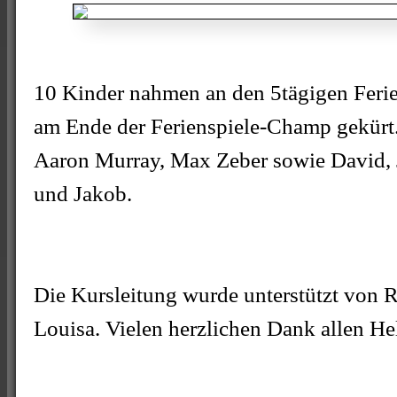
10 Kinder nahmen an den 5tägigen Feriens
am Ende der Ferienspiele-Champ gekürt.
Aaron Murray, Max Zeber sowie David, Ja
und Jakob.
Die Kursleitung wurde unterstützt von 
Louisa. Vielen herzlichen Dank allen He