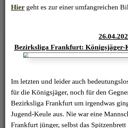
Hier
geht es zur einer umfangreichen Bi
26.04.20
Bezirksliga Frankfurt: Königsjäger-
Im letzten und leider auch bedeutungslo
für die Königsjäger, noch für den Gegne
Bezirksliga Frankfurt um irgendwas ging
Jugend-Keule aus. Nie war eine Mannscha
Frankfurt jünger, selbst das Spitzenbret