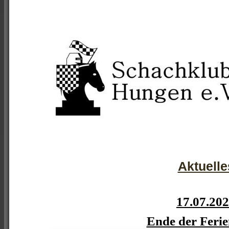
Aktuelle
17.07.20
Ende der Ferie