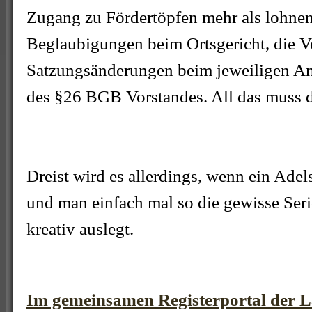
Zugang zu Fördertöpfen mehr als lohne
Beglaubigungen beim Ortsgericht, die V
Satzungsänderungen beim jeweiligen Am
des §26 BGB Vorstandes. All das muss 
Dreist wird es allerdings, wenn ein Adel
und man einfach mal so die gewisse Ser
kreativ auslegt.
Im gemeinsamen Registerportal der L