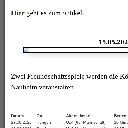
Hier
geht es zum Artikel.
15.05.20
Zwei Freundschaftsspiele werden die K
Nauheim veranstalten.
Datum
Ort
Altersklasse
Bedenk
29.05.2026
Hungen
U14 (8er Mannschaft)
20 Minu