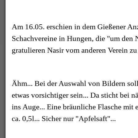
Am 16.05. erschien in dem Gießener Anze
Schachvereine in Hungen, die "um den
gratulieren Nasir vom anderen Verein zu
Ähm... Bei der Auswahl von Bildern soll
etwas vorsichtiger sein... Da sticht bei
ins Auge... Eine bräunliche Flasche mi
ca. 0,5l... Sicher nur "Apfelsaft"...