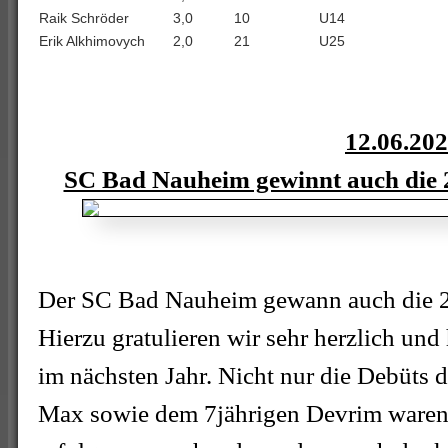
Raik Schröder
3,0
10
U14
Erik Alkhimovych
2,0
21
U25
12.06.20
SC Bad Nauheim gewinnt auch die 2
Der SC Bad Nauheim gewann auch die 2. 
Hierzu gratulieren wir sehr herzlich und
im nächsten Jahr. Nicht nur die Debüts 
Max sowie dem 7jährigen Devrim waren