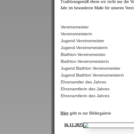
Traditionsgemäß ehren wir nicht nur die Ve
Jahr im besonderen Maße für unseren Verein
Vereinsmeister
Vereinsmeisterin
Jugend-Vereinsmeister
Jugend-Vereinsmeisterin
Biathlon-Vereinsmeister
Biathlon-Vereinsmeisterin
Jugend Biathlon Vereinsmeister
Jugend Biathlon Vereinsmeisterin
Ehrenamtler des Jahres
Ehrenamtlerin des Jahres
Ehrenamtlerin des Jahres
Hier
geht es zur Bildergalerie
16.12.2025