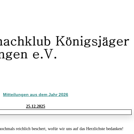
Mitteilungen aus dem Jahr 2026
25.12.2025
ochmals reichlich beschert, wofür wir uns auf das Herzlichste bedanken!