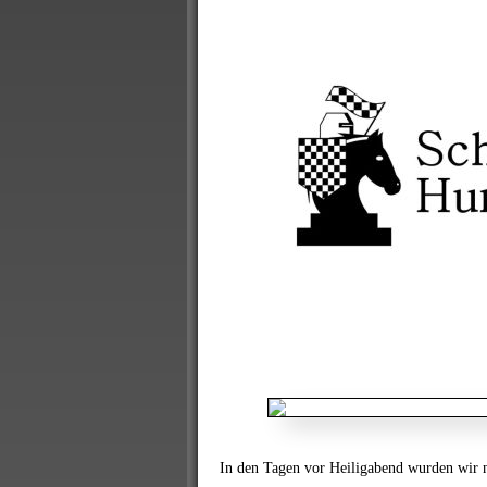
In den Tagen vor Heiligabend wurden wir n