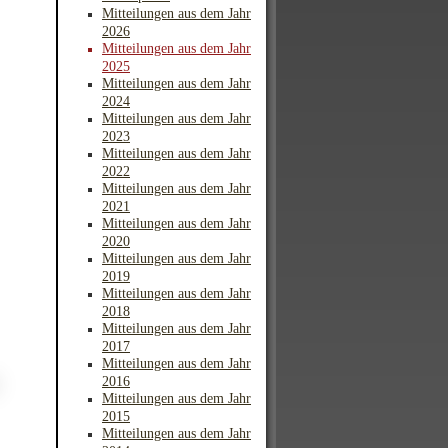
Mitteilungen aus dem Jahr
2026
Mitteilungen aus dem Jahr
2025
Mitteilungen aus dem Jahr
2024
Mitteilungen aus dem Jahr
2023
Mitteilungen aus dem Jahr
2022
Mitteilungen aus dem Jahr
2021
Mitteilungen aus dem Jahr
2020
Mitteilungen aus dem Jahr
2019
Mitteilungen aus dem Jahr
2018
Mitteilungen aus dem Jahr
2017
Mitteilungen aus dem Jahr
2016
Mitteilungen aus dem Jahr
2015
Mitteilungen aus dem Jahr