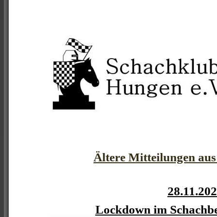
Ältere Mitteilungen au
28.11.20
Lockdown im Schachbe