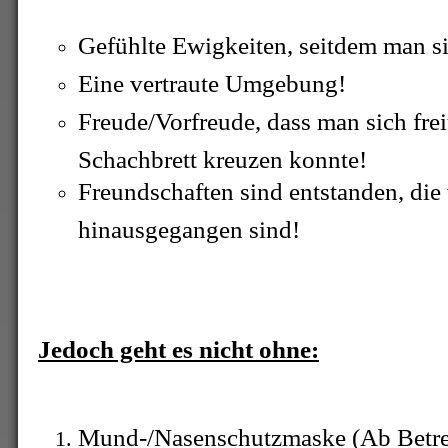
Gefühlte Ewigkeiten, seitdem man si
Eine vertraute Umgebung!
Freude/Vorfreude, dass man sich fre
Schachbrett kreuzen konnte!
Freundschaften sind entstanden, die
hinausgegangen sind!
Jedoch geht es nicht ohne:
Mund-/Nasenschutzmaske (Ab Betret