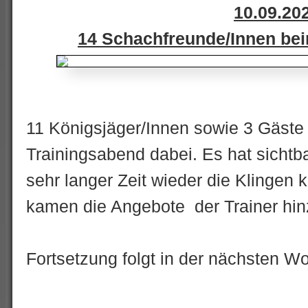
10.09.20
14 Schachfreunde/Innen bei
11 Königsjäger/Innen sowie 3 Gäste
Trainingsabend dabei. Es hat sicht
sehr langer Zeit wieder die Klingen
kamen die Angebote der Trainer hi
Fortsetzung folgt in der nächsten W