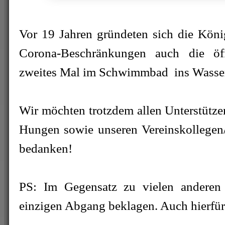
Vor 19 Jahren gründeten sich die Köni
Corona-Beschränkungen auch die öffe
zweites Mal im Schwimmbad ins Wasser
Wir möchten trotzdem allen Unterstütze
Hungen sowie unseren Vereinskollegen/
bedanken!
PS: Im Gegensatz zu vielen anderen
einzigen Abgang beklagen. Auch hierfü