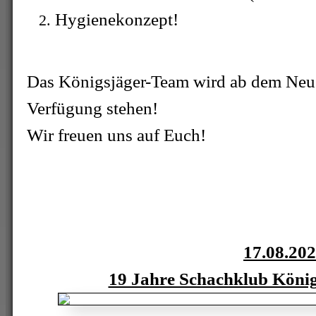
Hygienekonzept!
Das Königsjäger-Team wird ab dem Neust
Verfügung stehen!
Wir freuen uns auf Euch!
17.08.20
19 Jahre Schachklub König