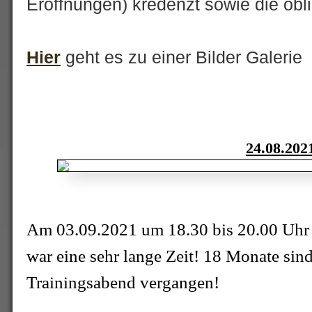
Eröffnungen) kredenzt sowie die obl
Hier
geht es zu einer Bilder Galerie
24.08.202
Am 03.09.2021 um 18.30 bis 20.00 Uhr 
war eine sehr lange Zeit! 18 Monate sind
Trainingsabend vergangen!