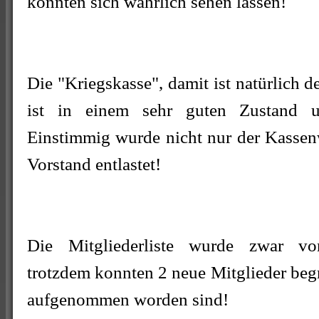
konnten sich wahrlich sehen lassen!
Die "Kriegskasse", damit ist natürlich 
ist in einem sehr guten Zustand u
Einstimmig wurde nicht nur der Kassen
Vorstand entlastet!
Die Mitgliederliste wurde zwar von
trotzdem konnten 2 neue Mitglieder beg
aufgenommen worden sind!