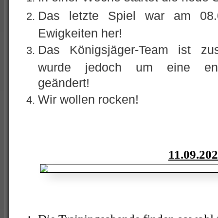
Das letzte Spiel war am 08.
Ewigkeiten her!
Das Königsjäger-Team ist zu
wurde jedoch um eine ents
geändert!
Wir wollen rocken!
11.09.20