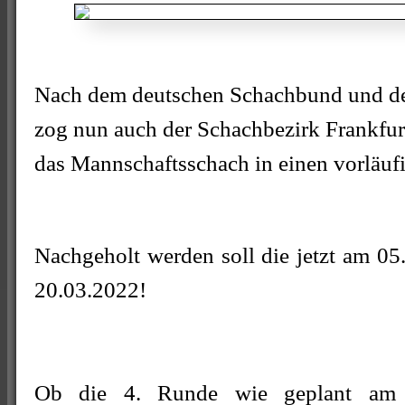
Nach dem deutschen Schachbund und d
zog nun auch der Schachbezirk Frankfurt
das Mannschaftsschach in einen vorläu
Nachgeholt werden soll die jetzt am 0
20.03.2022!
Ob die 4. Runde wie geplant am 23