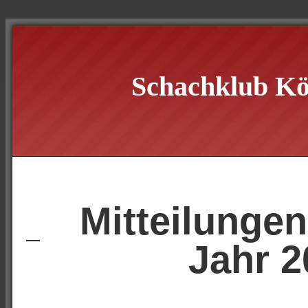
Schachklub Kö
Mitteilunge
Jahr 2