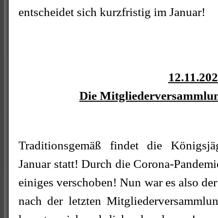
entscheidet sich kurzfristig im Januar!
12.11.20
Die Mitgliederversammlun
Traditionsgemäß findet die Königsjä
Januar statt! Durch die Corona-Pandemie
einiges verschoben! Nun war es also de
nach der letzten Mitgliederversamml