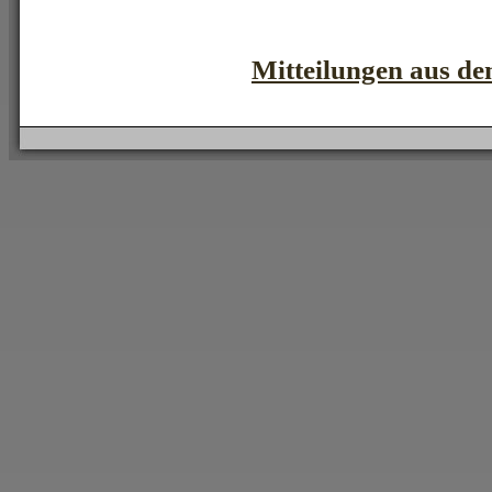
Mitteilungen aus d