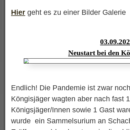
Hier
geht es zu einer Bilder Galerie
03.09.20
Neustart bei den Kö
Endlich! Die Pandemie ist zwar noch 
Köngisjäger wagten aber nach fast 
Königsjäger/Innen sowie 1 Gast war
wurde ein Sammelsurium an Schach