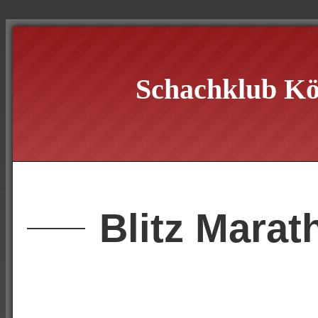
Schachklub Kö
Blitz Marat