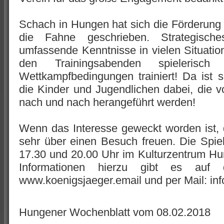
Schach in Hungen hat sich die Förderung
die Fahne geschrieben. Strategisch
umfassende Kenntnisse in vielen Situatione
den Trainingsabenden spielerisch
Wettkampfbedingungen trainiert! Da ist s
die Kinder und Jugendlichen dabei, die v
nach und nach herangeführt werden!
Wenn das Interesse geweckt worden ist,
sehr über einen Besuch freuen. Die Spie
17.30 und 20.00 Uhr im Kulturzentrum Hu
Informationen hierzu gibt es auf
www.koenigsjaeger.email und per Mail: in
Hungener Wochenblatt vom 08.02.2018