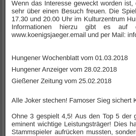
Wenn das Interesse geweckt worden ist,
sehr über einen Besuch freuen. Die Spie
17.30 und 20.00 Uhr im Kulturzentrum Hu
Informationen hierzu gibt es auf
www.koenigsjaeger.email und per Mail: in
Hungener Wochenblatt vom 01.03.2018
Hungener Anzeiger vom 28.02.2018
Gießener Zeitung vom 25.02.2018
Alle Joker stechen! Famoser Sieg sichert 
Ohne 3 gespielt 4,5! Aus den Top 5 der ge
eminent wichtige Leistungsträger! Dies ha
Stammspieler aufrücken mussten, sonder