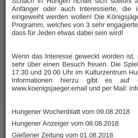
Schach in Hungen richtet sich sowohl a
Anfänger oder auch Interessierte, die 
eingeweiht werden wollen! Die Königsjäg
Programm, welches von 3 sehr engagierten 
dass für Jeden etwas dabei sein wird!
Wenn das Interesse geweckt worden ist,
sehr über einen Besuch freuen. Die Spie
17.30 und 20.00 Uhr im Kulturzentrum Hu
Informationen hierzu gibt es auf
www.koenigsjaeger.email und per Mail: in
Hungener Wochenblatt vom 09.08.2018
Hungener Anzeiger vom 08.08.2018
Gießener Zeitung vom 01.08.2018