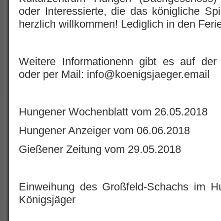
oder Interessierte, die das königliche Sp
herzlich willkommen! Lediglich in den Ferie
Weitere Informationenn gibt es auf der
oder per Mail: info@koenigsjaeger.email
Hungener Wochenblatt vom 26.05.2018
Hungener Anzeiger vom 06.06.2018
Gießener Zeitung vom 29.05.2018
Einweihung des Großfeld-Schachs im 
Königsjäger