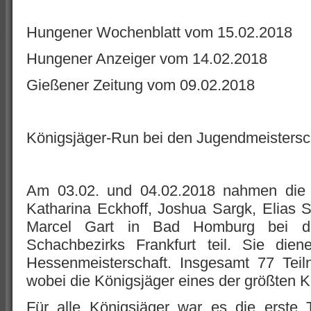
Hungener Wochenblatt vom 15.02.2018
Hungener Anzeiger vom 14.02.2018
Gießener Zeitung vom 09.02.2018
Königsjäger-Run bei den Jugendmeistersc
Am 03.02. und 04.02.2018 nahmen die
Katharina Eckhoff, Joshua Sargk, Elias
Marcel Gart in Bad Homburg bei de
Schachbezirks Frankfurt teil. Sie dien
Hessenmeisterschaft. Insgesamt 77 Teil
wobei die Königsjäger eines der größten Ko
Für alle Königsjäger war es die erste 