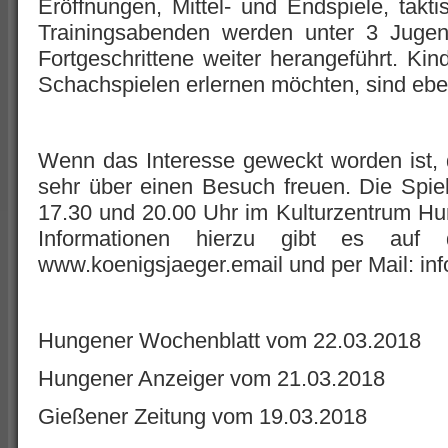
Eröffnungen, Mittel- und Endspiele, takti
Trainingsabenden werden unter 3 Jugend
Fortgeschrittene weiter herangeführt. Ki
Schachspielen erlernen möchten, sind ebe
Wenn das Interesse geweckt worden ist,
sehr über einen Besuch freuen. Die Spie
17.30 und 20.00 Uhr im Kulturzentrum Hu
Informationen hierzu gibt es auf
www.koenigsjaeger.email und per Mail: in
Hungener Wochenblatt vom 22.03.2018
Hungener Anzeiger vom 21.03.2018
Gießener Zeitung vom 19.03.2018