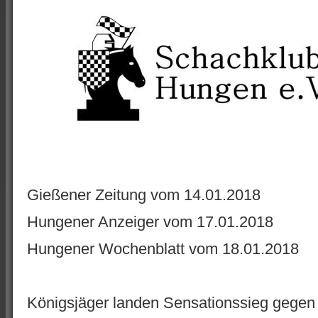
Gießener Zeitung vom 14.01.2018
Hungener Anzeiger vom 17.01.2018
Hungener Wochenblatt vom 18.01.2018
Königsjäger landen Sensationssieg gege