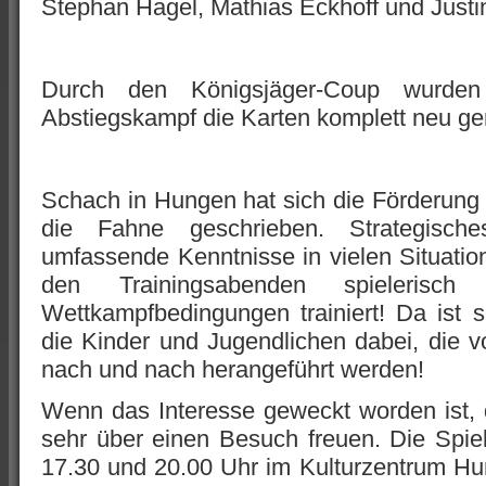
Stephan Hagel, Mathias Eckhoff und Justin
Durch den Königsjäger-Coup wurden
Abstiegskampf die Karten komplett neu g
Schach in Hungen hat sich die Förderung
die Fahne geschrieben. Strategisch
umfassende Kenntnisse in vielen Situatione
den Trainingsabenden spielerisch
Wettkampfbedingungen trainiert! Da ist s
die Kinder und Jugendlichen dabei, die v
nach und nach herangeführt werden!
Wenn das Interesse geweckt worden ist,
sehr über einen Besuch freuen. Die Spie
17.30 und 20.00 Uhr im Kulturzentrum Hu