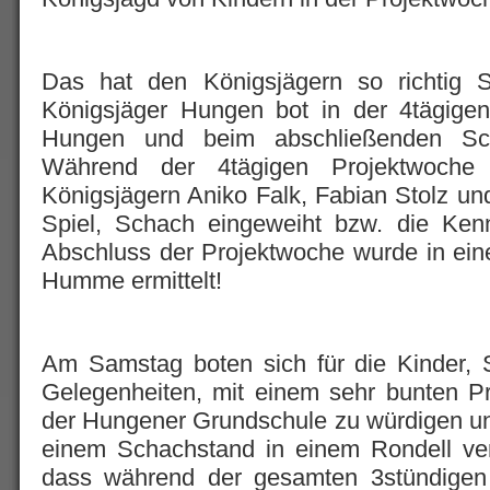
Das hat den Königsjägern so richtig
Königsjäger Hungen bot in der 4tägige
Hungen und beim abschließenden Sch
Während der 4tägigen Projektwoch
Königsjägern Aniko Falk, Fabian Stolz u
Spiel, Schach eingeweiht bzw. die Kenn
Abschluss der Projektwoche wurde in ein
Humme ermittelt!
Am Samstag boten sich für die Kinder, S
Gelegenheiten, mit einem sehr bunten P
der Hungener Grundschule zu würdigen un
einem Schachstand in einem Rondell vert
dass während der gesamten 3stündigen