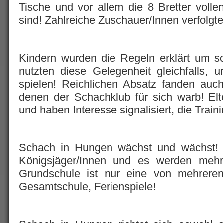
Tische und vor allem die 8 Bretter voll
sind! Zahlreiche Zuschauer/Innen verfolgte
Kindern wurden die Regeln erklärt um s
nutzten diese Gelegenheit gleichfalls,
spielen! Reichlichen Absatz fanden auch
denen der Schachklub für sich warb! Elt
und haben Interesse signalisiert, die Tra
Schach in Hungen wächst und wächst! Be
Königsjäger/Innen und es werden meh
Grundschule ist nur eine von mehreren
Gesamtschule, Ferienspiele!