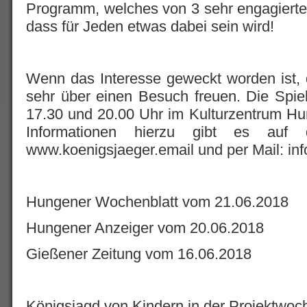
Programm, welches von 3 sehr engagierten 
dass für Jeden etwas dabei sein wird!
Wenn das Interesse geweckt worden ist,
sehr über einen Besuch freuen. Die Spie
17.30 und 20.00 Uhr im Kulturzentrum Hu
Informationen hierzu gibt es auf
www.koenigsjaeger.email und per Mail: in
Hungener Wochenblatt vom 21.06.2018
Hungener Anzeiger vom 20.06.2018
Gießener Zeitung vom 16.06.2018
Königsjagd von Kindern in der Projektwoc