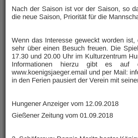
Nach der Saison ist vor der Saison, so d
die neue Saison, Priorität für die Mannscha
Wenn das Interesse geweckt worden ist,
sehr über einen Besuch freuen. Die Spie
17.30 und 20.00 Uhr im Kulturzentrum Hu
Informationen hierzu gibt es auf
www.koenigsjaeger.email und per Mail: inf
in den Ferien pausiert der Verein mit sein
Hungener Anzeiger vom 12.09.2018
Gießener Zeitung vom 01.09.2018