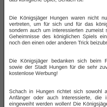
Die Königsjäger Hungen waren nicht nu
vertreten, um für sich und für das kön
sondern auch um interessierten zumeist 
Geheimnisse des königlichen Spiels ein
noch den einen oder anderen Trick beizubr
Die Königsjäger bedanken sich beim 
sowie der Stadt Hungen für die sehr z
kostenlose Werbung!
Schach in Hungen richtet sich sowohl a
Anfänger oder auch Interessierte, die 
eingeweiht werden wollen! Die Königsjäg