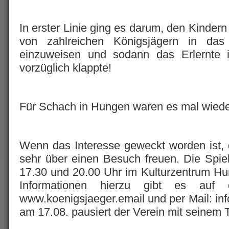
In erster Linie ging es darum, den Kindern
von zahlreichen Königsjägern in das
einzuweisen und sodann das Erlernte 
vorzüglich klappte!
Für Schach in Hungen waren es mal wiede
Wenn das Interesse geweckt worden ist,
sehr über einen Besuch freuen. Die Spie
17.30 und 20.00 Uhr im Kulturzentrum Hu
Informationen hierzu gibt es auf
www.koenigsjaeger.email und per Mail: inf
am 17.08. pausiert der Verein mit seinem 