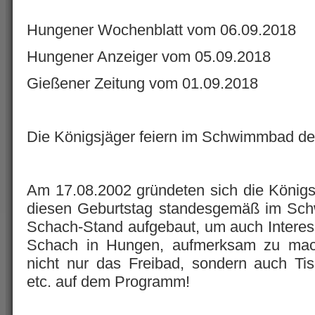
Hungener Wochenblatt vom 06.09.2018
Hungener Anzeiger vom 05.09.2018
Gießener Zeitung vom 01.09.2018
Die Königsjäger feiern im Schwimmbad de
Am 17.08.2002 gründeten sich die Königs
diesen Geburtstag standesgemäß im Sc
Schach-Stand aufgebaut, um auch Interess
Schach in Hungen, aufmerksam zu mach
nicht nur das Freibad, sondern auch Tisc
etc. auf dem Programm!