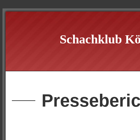
Schachklub Kö
Presseberic