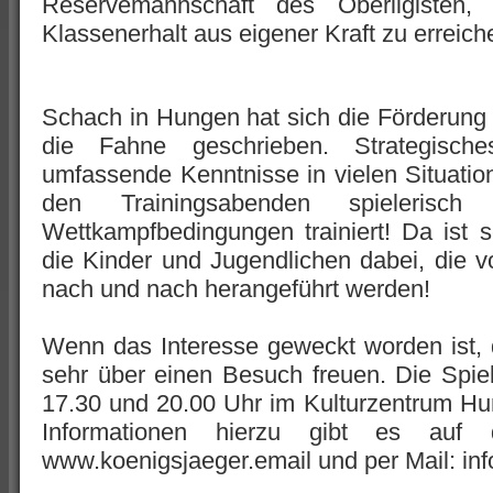
Reservemannschaft des Oberligisten
Klassenerhalt aus eigener Kraft zu erreich
Schach in Hungen hat sich die Förderung
die Fahne geschrieben. Strategisch
umfassende Kenntnisse in vielen Situatione
den Trainingsabenden spielerisch
Wettkampfbedingungen trainiert! Da ist s
die Kinder und Jugendlichen dabei, die v
nach und nach herangeführt werden!
Wenn das Interesse geweckt worden ist,
sehr über einen Besuch freuen. Die Spie
17.30 und 20.00 Uhr im Kulturzentrum Hu
Informationen hierzu gibt es auf
www.koenigsjaeger.email und per Mail: in