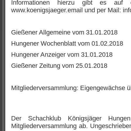
Informationen hierzu gibt es auf
www.koenigsjaeger.email und per Mail: in
Gießener Allgemeine vom 31.01.2018
Hungener Wochenblatt vom 01.02.2018
Hungener Anzeiger vom 31.01.2018
Gießener Zeitung vom 25.01.2018
Mitgliederversammlung: Eigengewächse 
Der Schachklub Königsjäger Hungen
Mitgliederversammlung ab. Ungeschrieben