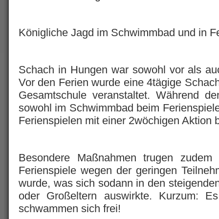
Königliche Jagd im Schwimmbad und in Fe
Schach in Hungen war sowohl vor als au
Vor den Ferien wurde eine 4tägige Schac
Gesamtschule veranstaltet. Während de
sowohl im Schwimmbad beim Ferienspiele-
Ferienspielen mit einer 2wöchigen Aktion b
Besondere Maßnahmen trugen zudem F
Ferienspiele wegen der geringen Teilne
wurde, was sich sodann in den steigenden
oder Großeltern auswirkte. Kurzum: E
schwammen sich frei!