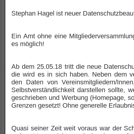
Stephan Hagel ist neuer Datenschutzbeauf
Ein Amt ohne eine Mitgliederversammlun
es möglich!
Ab dem 25.05.18 tritt die neue Datensch
die wird es in sich haben. Neben dem v
den Daten von Vereinsmitgliedern/Innen
Selbstverständlichkeit darstellen sollte, 
geschrieben und Werbung (Homepage, soz
Grenzen gesetzt! Ohne generelle Erlaubnis 
Quasi seiner Zeit weit voraus war der Sch