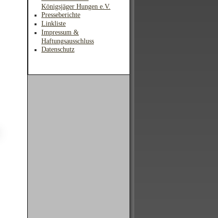
Königsjäger Hungen e.V.
Presseberichte
Linkliste
Impressum &
Haftungsausschluss
Datenschutz