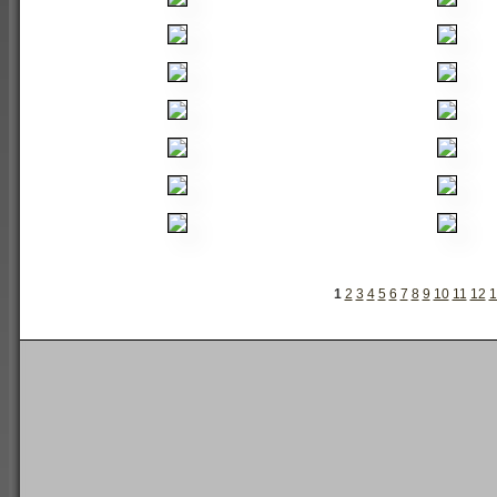
1
2
3
4
5
6
7
8
9
10
11
12
1