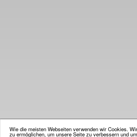
Wie die meisten Webseiten verwenden wir Cookies. Wir 
zu ermöglichen, um unsere Seite zu verbessern und um