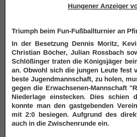
Hungener Anzeiger v
Triumph beim Fun-Fußballturnier an Pf
In der Besetzung Dennis Moritz, Kev
Christian Böcher, Julian Rossbach s
Schlößinger traten die Königsjäger be
an. Obwohl sich die jungen Leute fest 
beste Jugendmannschaft, zu holen, muss
gegen die Erwachsenen-Mannschaft "R
Niederlage einstecken. Dies schien 
konnte man den gastgebenden Verein
mit 2:0 besiegen. Aufgrund des dire
auch in die Zwischenrunde ein.