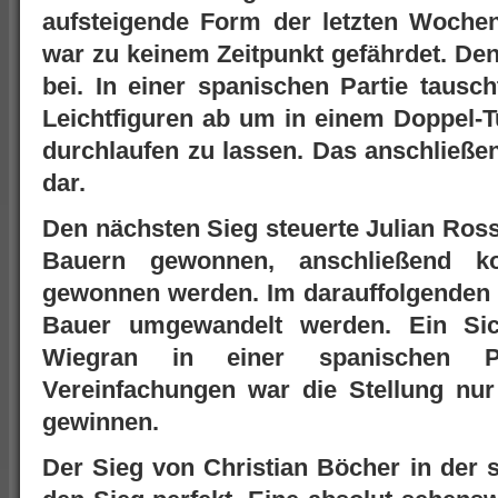
aufsteigende Form der letzten Woche
war zu keinem Zeitpunkt gefährdet. Den
bei. In einer spanischen Partie tausc
Leichtfiguren ab um in einem Doppel-T
durchlaufen zu lassen. Das anschließen
dar.
Den nächsten Sieg steuerte Julian Ros
Bauern gewonnen, anschließend ko
gewonnen werden. Im darauffolgenden 
Bauer umgewandelt werden. Ein Sich
Wiegran in einer spanischen P
Vereinfachungen war die Stellung nur
gewinnen.
Der Sieg von Christian Böcher in der 