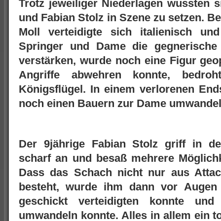
Trotz jeweiliger Niederlagen wussten s
und Fabian Stolz in Szene zu setzen. Be
Moll verteidigte sich italienisch u
Springer und Dame die gegnerische 
verstärken, wurde noch eine Figur geo
Angriffe abwehren konnte, bedroh
Königsflügel. In einem verlorenen End
noch einen Bauern zur Dame umwandel
Der 9jährige Fabian Stolz griff in de
scharf an und besaß mehrere Möglichkei
Dass das Schach nicht nur aus Atta
besteht, wurde ihm dann vor Augen 
geschickt verteidigten konnte und
umwandeln konnte. Alles in allem ein t