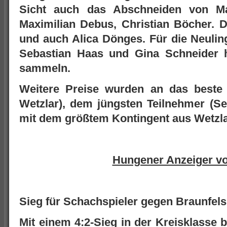
Sicht auch das Abschneiden von Maa
Maximilian Debus, Christian Böcher. D
und auch Alica Dönges. Für die Neulin
Sebastian Haas und Gina Schneider h
sammeln.
Weitere Preise wurden an das beste
Wetzlar), dem jüngsten Teilnehmer (S
mit dem größtem Kontingent aus Wetzla
Hungener Anzeiger v
Sieg für Schachspieler gegen Braunfels
Mit einem 4:2-Sieg in der Kreisklasse b