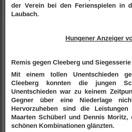
der Verein bei den Ferienspielen in
Laubach.
Hungener Anzeiger v
Remis gegen Cleeberg und Siegesserie 
Mit einem tollen Unentschieden ge
Cleeberg konnten die jungen Sch
Unentschieden war zu keinem Zeitpun
Gegner über eine Niederlage nich
Hervorzuheben sind die Leistungen
Maarten Schüberl und Dennis Moritz, d
schönen Kombinationen glänzten.