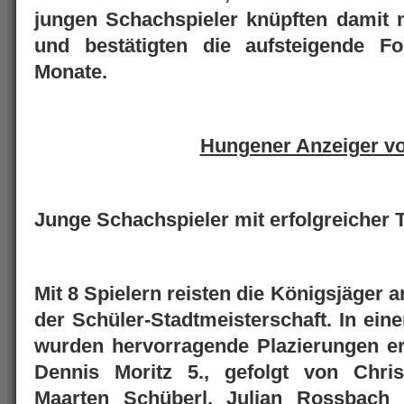
jungen Schachspieler knüpften damit n
und bestätigten die aufsteigende 
Monate.
Hungener Anzeiger v
Junge Schachspieler mit erfolgreicher 
Mit 8 Spielern reisten die Königsjäge
der Schüler-Stadtmeisterschaft. In ein
wurden hervorragende Plazierungen er
Dennis Moritz 5., gefolgt von Chri
Maarten Schüberl, Julian Rossbach