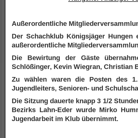
Außerordentliche Mitgliederversammlu
Der Schachklub Königsjäger Hungen e.
außerordentliche Mitgliederversammlun
Die Bewirtung der Gäste übernahme
Schlößinger, Kevin Wiegran, Christian
Zu wählen waren die Posten des 1. 
Jugendleiters, Senioren- und Schulscha
Die Sitzung dauerte knapp 3 1/2 Stunde
Bezirks Lahn-Eder wurde Mirko Humm
Jugendarbeit im Klub übernimmt.