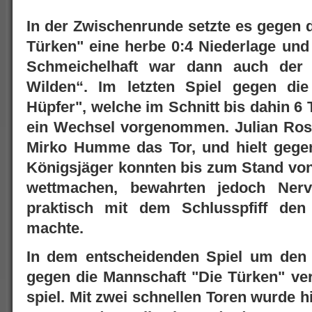
In der Zwischenrunde setzte es gegen 
Türken" eine herbe 0:4 Niederlage und
Schmeichelhaft war dann auch der 
Wilden“. Im letzten Spiel gegen die
Hüpfer", welche im Schnitt bis dahin 6
ein Wechsel vorgenommen. Julian Ros
Mirko Humme das Tor, und hielt gegen 
Königsjäger konnten bis zum Stand von
wettmachen, bewahrten jedoch Nerv
praktisch mit dem Schlusspfiff den
machte.
In dem entscheidenden Spiel um den 
gegen die Mannschaft "Die Türken" ver
spiel. Mit zwei schnellen Toren wurde 