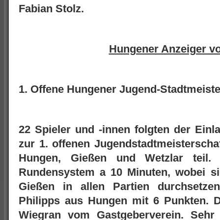
Fabian Stolz.
Hungener Anzeiger v
1. Offene Hungener Jugend-Stadtmeister
22 Spieler und -innen folgten der Ein
zur 1. offenen Jugendstadtmeisterscha
Hungen, Gießen und Wetzlar teil. 
Rundensystem a 10 Minuten, wobei s
Gießen in allen Partien durchsetze
Philipps aus Hungen mit 6 Punkten. De
Wiegran vom Gastgeberverein. Sehr 