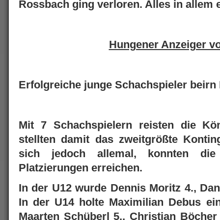
Rossbach ging verloren. Alles in allem e
Hungener Anzeiger v
Erfolgreiche junge Schachspieler beirn 
Mit 7 Schachspielern reisten die Kö
stellten damit das zweitgrößte Kontin
sich jedoch allemal, konnten die
Platzierungen erreichen.
In der U12 wurde Dennis Moritz 4., Dani
In der U14 holte Maximilian Debus ein
Maarten Schüberl 5., Christian Böcher