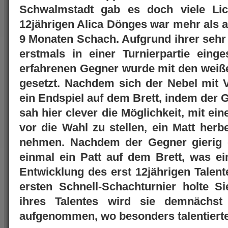
Schwalmstadt gab es doch viele Lic
12jährigen Alica Dönges war mehr als an
9 Monaten Schach. Aufgrund ihrer sehr
erstmals in einer Turnierpartie eing
erfahrenen Gegner wurde mit den weiße
gesetzt. Nachdem sich der Nebel mit V
ein Endspiel auf dem Brett, indem der 
sah hier clever die Möglichkeit, mit ei
vor die Wahl zu stellen, ein Matt herb
nehmen. Nachdem der Gegner gierig d
einmal ein Patt auf dem Brett, was ei
Entwicklung des erst 12jährigen Talente
ersten Schnell-Schachturnier holte 
ihres Talentes wird sie demnächst
aufgenommen, wo besonders talentierte