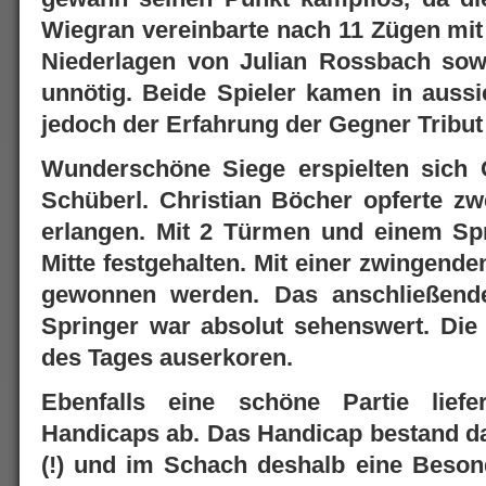
Wiegran vereinbarte nach 11 Zügen mit
Niederlagen von Julian Rossbach sow
unnötig. Beide Spieler kamen in aussi
jedoch der Erfahrung der Gegner Tribut 
Wunderschöne Siege erspielten sich 
Schüberl. Christian Böcher opferte zwe
erlangen. Mit 2 Türmen und einem Sp
Mitte festgehalten. Mit einer zwingend
gewonnen werden. Das anschließend
Springer war absolut sehenswert. Die 
des Tages auserkoren.
Ebenfalls eine schöne Partie liefe
Handicaps ab. Das Handicap bestand da
(!) und im Schach deshalb eine Besond