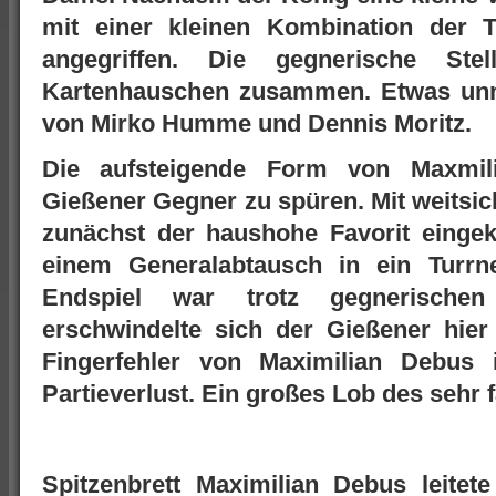
mit einer kleinen Kombination der 
angegriffen. Die gegnerische Ste
Kartenhauschen zusammen. Etwas unnö
von Mirko Humme und Dennis Moritz.
Die aufsteigende Form von Maxmi
Gießener Gegner zu spüren. Mit weitsi
zunächst der haushohe Favorit einge
einem Generalabtausch in ein Turrn
Endspiel war trotz gegnerischen
erschwindelte sich der Gießener hier
Fingerfehler von Maximilian Debus 
Partieverlust. Ein großes Lob des sehr 
Spitzenbrett Maximilian Debus leite