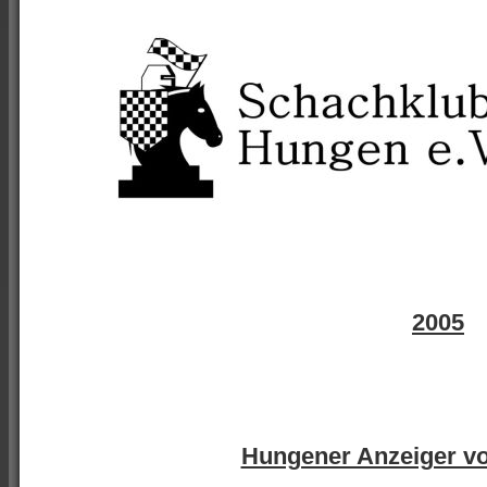
2005
Hungener Anzeiger v