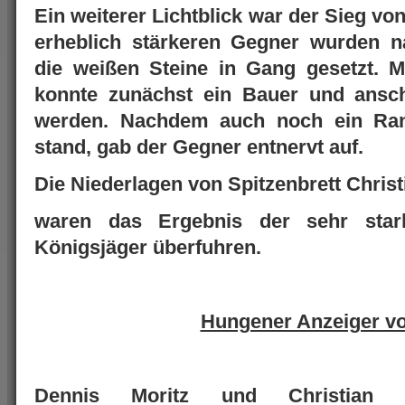
Ein weiterer Lichtblick war der Sieg v
erheblich stärkeren Gegner wurden n
die weißen Steine in Gang gesetzt. 
konnte zunächst ein Bauer und ansc
werden. Nachdem auch noch ein Ra
stand, gab der Gegner entnervt auf.
Die Niederlagen von Spitzenbrett Chris
waren das Ergebnis der sehr star
Königsjäger überfuhren.
Hungener Anzeiger v
Dennis Moritz und Christian