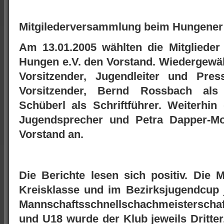
Mitgilederversammlung beim Hungener
Am 13.01.2005 wählten die Mitgliede
Hungen e.V. den Vorstand. Wiedergewä
Vorsitzender, Jugendleiter und Pre
Vorsitzender, Bernd Rossbach als
Schüberl als Schriftführer. Weiterhin
Jugendsprecher und Petra Dapper-Mor
Vorstand an.
Die Berichte lesen sich positiv. Die 
Kreisklasse und im Bezirksjugendcup j
Mannschaftsschnellschachmeisterscha
und U18 wurde der Klub jeweils Dritter