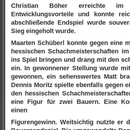
Christian Böher erreichte im 
Entwicklungsvorteile und konnte rei
abschließende Endspiel wurde souver
Sieg eingeholt wurde.
Maarten Schüberl konnte gegen eine m
hessischen Schachmeisterschaften im 
ins Spiel bringen und drang mit den sc
ein. In gewonnener Stellung wurde mit
gewonnen, ein sehenswertes Matt brac
Dennis Moritz spielte ebenfalls gegen 
den hessischen Schachmeisterschaften 
eine Figur für zwei Bauern. Eine Ko
einen
Figurengewinn. Weitsichtig nutzte er 