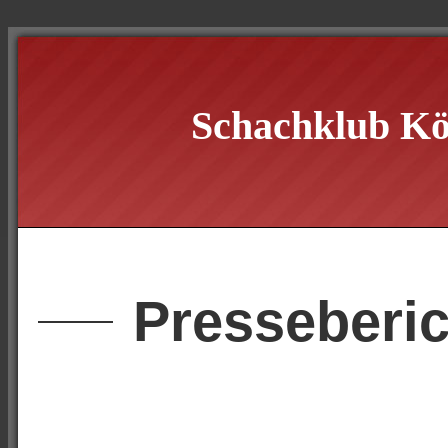
Schachklub Kö
Presseberic