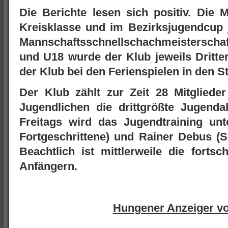
Die Berichte lesen sich positiv. Die 
Kreisklasse und im Bezirksjugendcup j
Mannschaftsschnellschachmeisterscha
und U18 wurde der Klub jeweils Dritter
der Klub bei den Ferienspielen in den 
Der Klub zählt zur Zeit 28 Mitglied
Jugendlichen die drittgrößte Jugenda
Freitags wird das Jugendtraining u
Fortgeschrittene) und Rainer Debus (Sc
Beachtlich ist mittlerweile die forts
Anfängern.
Hungener Anzeiger v