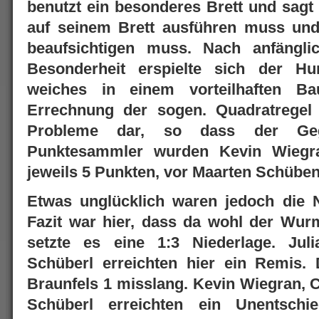
benutzt ein besonderes Brett und sagt
auf seinem Brett ausführen muss und 
beaufsichtigen muss. Nach anfängli
Besonderheit erspielte sich der Hu
weiches in einem vorteilhaften Ba
Errechnung der sogen. Quadratregel s
Probleme dar, so dass der Gegn
Punktesammler wurden Kevin Wiegr
jeweils 5 Punkten, vor Maarten Schüben
Etwas unglücklich waren jedoch die N
Fazit war hier, dass da wohl der Wur
setzte es eine 1:3 Niederlage. Ju
Schüberl erreichten hier ein Remis
Braunfels 1 misslang. Kevin Wiegran, 
Schüberl erreichten ein Unentschi