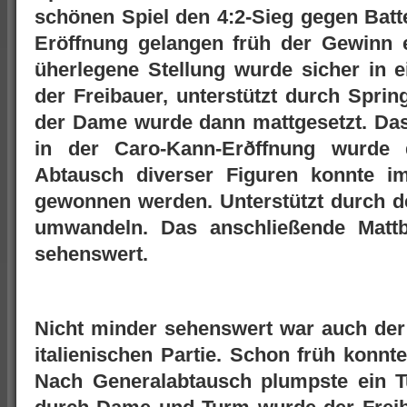
schönen Spiel den 4:2-Sieg gegen Batte
Eröffnung gelangen früh der Gewinn 
üherlegene Stellung wurde sicher in e
der Freibauer, unterstützt durch Sprin
der Dame wurde dann mattgesetzt. Das 
in der Caro-Kann-Erðffnung wurde d
Abtausch diverser Figuren konnte im
gewonnen werden. Unterstützt durch d
umwandeln. Das anschließende Matt
sehenswert.
Nicht minder sehenswert war auch der 
italienischen Partie. Schon früh konn
Nach Generalabtausch plumpste ein T