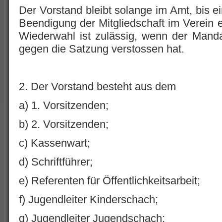
Der Vorstand bleibt solange im Amt, bis ei
Beendigung der Mitgliedschaft im Verein 
Wiederwahl ist zulässig, wenn der Mandat
gegen die Satzung verstossen hat.
2. Der Vorstand besteht aus dem
a) 1. Vorsitzenden;
b) 2. Vorsitzenden;
c) Kassenwart;
d) Schriftführer;
e) Referenten für Öffentlichkeitsarbeit;
f) Jugendleiter Kinderschach;
g) Jugendleiter Jugendschach;