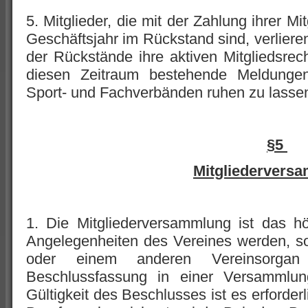
5. Mitglieder, die mit der Zahlung ihrer Mi
Geschäftsjahr im Rückstand sind, verliere
der Rückstände ihre aktiven Mitgliedsrecht
diesen Zeitraum bestehende Meldungen
Sport- und Fachverbänden ruhen zu lassen 
§5
Mitgliedervers
1. Die Mitgliederversammlung ist das h
Angelegenheiten des Vereines werden, so
oder einem anderen Vereinsorga
Beschlussfassung in einer Versammlung
Gültigkeit des Beschlusses ist es erforder