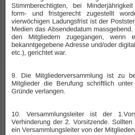
Stimmberechtigten, bei Minderjährigkeit
form- und fristgerecht zugestellt wo
vierwöchigen Ladungsfrist ist der Postste
Medien das Absendedatum massgebend. Da
den Mitgliedern zugegangen, wenn 
bekanntgegebene Adresse und/oder digita
etc.), gerichtet war.
9. Die Mitgliederversammlung ist zu b
Mitglieder die Berufung schriftlich un
Gründe verlangen.
10. Versammlungsleiter ist der 1.Vo
Verhinderung der 2. Vorsitzende. Sollten
ein Versammlungsleiter von der Mitgliede