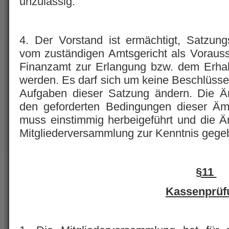
unzulässig.
4. Der Vorstand ist ermächtigt, Satzun
vom zuständigen Amtsgericht als Voraus
Finanzamt zur Erlangung bzw. dem Erhalt
werden. Es darf sich um keine Beschlüsse
Aufgaben dieser Satzung ändern. Die Än
den geforderten Bedingungen dieser Äm
muss einstimmig herbeigeführt und die 
Mitgliederversammlung zur Kenntnis gege
§11
Kassenprüf