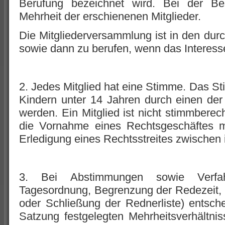
Berufung bezeichnet wird. Bei der Bes
Mehrheit der erschienenen Mitglieder.
Die Mitgliederversammlung ist in den dur
sowie dann zu berufen, wenn das Interesse
2. Jedes Mitglied hat eine Stimme. Das St
Kindern unter 14 Jahren durch einen der 
werden. Ein Mitglied ist nicht stimmberec
die Vornahme eines Rechtsgeschäftes mi
Erledigung eines Rechtsstreites zwischen i
3. Bei Abstimmungen sowie Verfah
Tagesordnung, Begrenzung der Redezeit,
oder Schließung der Rednerliste) entsch
Satzung festgelegten Mehrheitsverhältnis