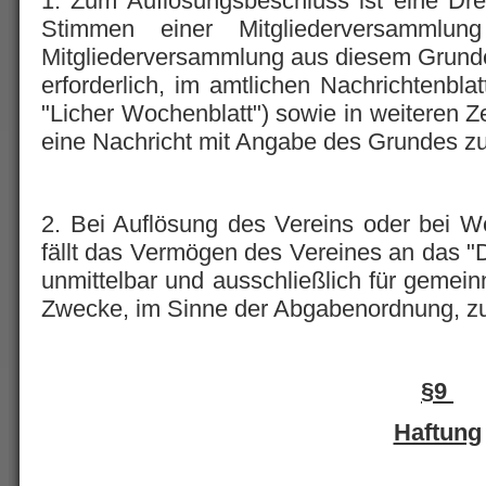
1. Zum Auflösungsbeschluss ist eine Dre
Stimmen einer Mitgliederversammlun
Mitgliederversammlung aus diesem Grunde
erforderlich, im amtlichen Nachrichtenbla
"Licher Wochenblatt") sowie in weiteren 
eine Nachricht mit Angabe des Grundes zu 
2. Bei Auflösung des Vereins oder bei W
fällt das Vermögen des Vereines an das "D
unmittelbar und ausschließlich für gemeinn
Zwecke, im Sinne der Abgabenordnung, z
§9
Haftung