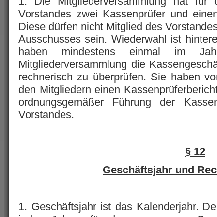
1. Die Mitgliederversammlung hat für 
Vorstandes zwei Kassenprüfer und einen
Diese dürfen nicht Mitglied des Vorstande
Ausschusses sein. Wiederwahl ist hintere
haben mindestens einmal im Jah
Mitgliederversammlung die Kassengeschä
rechnerisch zu überprüfen. Sie haben vo
den Mitgliedern einen Kassenprüferbericht
ordnungsgemäßer Führung der Kassen
Vorstandes.
§ 12
Geschäftsjahr und Re
1. Geschäftsjahr ist das Kalenderjahr. D