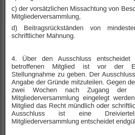
c) der vorsätzlichen Missachtung von Bes
Mitgliederversammlung,
d) Beitragsrückständen von mindeste
schriftlicher Mahnung.
4. Über den Ausschluss entscheidet 
betroffenen Mitglied ist vor der E
Stellungnahme zu geben. Der Ausschluss is
Angabe der Gründe mitzuteilen. Gegen de
zwei Wochen nach Zugang der Mi
Mitgliederversammlung eingelegt werde
Mitglied das Recht mündlich oder schriftl
Ausschluss ist eine Dreiviertelm
Mitgliederversammlung entscheidet endgül