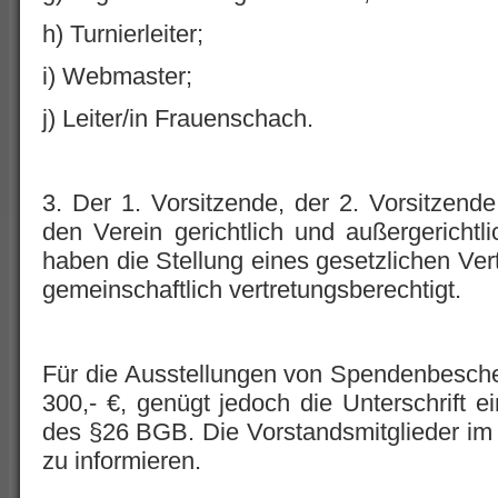
h) Turnierleiter;
i) Webmaster;
j) Leiter/in Frauenschach.
3. Der 1. Vorsitzende, der 2. Vorsitzend
den Verein gerichtlich und außergericht
haben die Stellung eines gesetzlichen Vert
gemeinschaftlich vertretungsberechtigt.
Für die Ausstellungen von Spendenbesche
300,- €, genügt jedoch die Unterschrift e
des §26 BGB. Die Vorstandsmitglieder i
zu informieren.