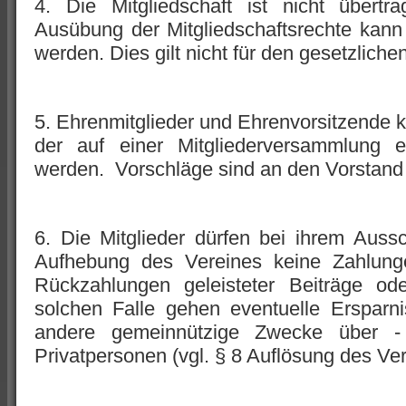
4. Die Mitgliedschaft ist nicht übertr
Ausübung der Mitgliedschaftsrechte kann
werden. Dies gilt nicht für den gesetzlichen
5. Ehrenmitglieder und Ehrenvorsitzende k
der auf einer Mitgliederversammlung e
werden. Vorschläge sind an den Vorstand 
6. Die Mitglieder dürfen bei ihrem Auss
Aufhebung des Vereines keine Zahlun
Rückzahlungen geleisteter Beiträge od
solchen Falle gehen eventuelle Ersparn
andere gemeinnützige Zwecke über 
Privatpersonen (vgl. § 8 Auflösung des Ver