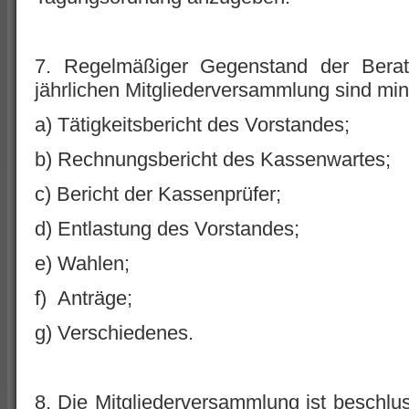
7. Regelmäßiger Gegenstand der Bera
jährlichen Mitgliederversammlung sind mi
a) Tätigkeitsbericht des Vorstandes;
b) Rechnungsbericht des Kassenwartes;
c) Bericht der Kassenprüfer;
d) Entlastung des Vorstandes;
e) Wahlen;
f) Anträge;
g) Verschiedenes.
8. Die Mitgliederversammlung ist beschlus