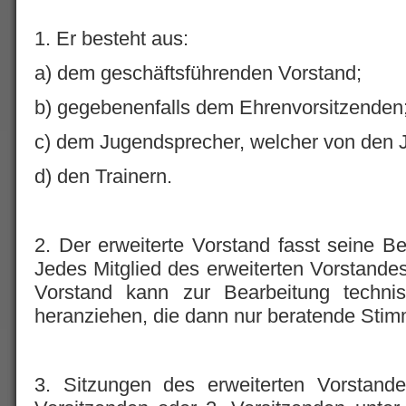
1. Er besteht aus:
a) dem geschäftsführenden Vorstand;
b) gegebenenfalls dem Ehrenvorsitzenden
c) dem Jugendsprecher, welcher von den J
d) den Trainern.
2. Der erweiterte Vorstand fasst seine Be
Jedes Mitglied des erweiterten Vorstandes
Vorstand kann zur Bearbeitung technis
heranziehen, die dann nur beratende Sti
3. Sitzungen des erweiterten Vorstan