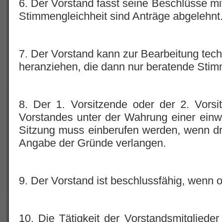
6. Der Vorstand fasst seine Beschlüsse mi
Stimmengleichheit sind Anträge abgelehnt
7. Der Vorstand kann zur Bearbeitung tech
heranziehen, die dann nur beratende Sti
8. Der 1. Vorsitzende oder der 2. Vorsi
Vorstandes unter der Wahrung einer einwöc
Sitzung muss einberufen werden, wenn dre
Angabe der Gründe verlangen.
9. Der Vorstand ist beschlussfähig, wen
10. Die Tätigkeit der Vorstandsmitglieder