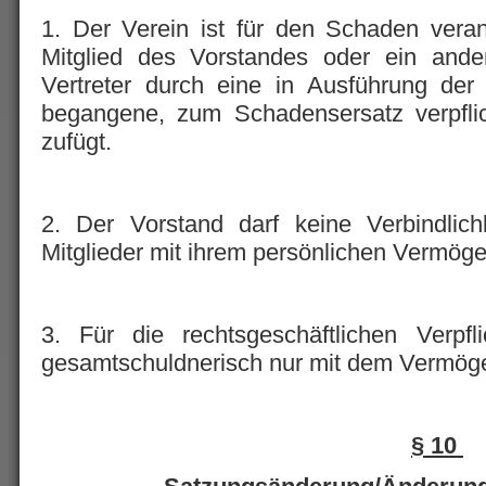
1. Der Verein ist für den Schaden veran
Mitglied des Vorstandes oder ein ande
Vertreter durch eine in Ausführung der
begangene, zum Schadensersatz verpfli
zufügt.
2. Der Vorstand darf keine Verbindlich
Mitglieder mit ihrem persönlichen Vermöge
3. Für die rechtsgeschäftlichen Verpfl
gesamtschuldnerisch nur mit dem Vermöge
§ 10