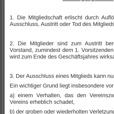
1. Die Mitgliedschaft erlischt durch Au
Ausschluss, Austritt oder Tod des Mitglieds
2. Die Mitglieder sind zum Austritt be
Vorstand, zumindest dem 1. Vorsitzenden, 
wird zum Ende des Geschäftsjahres wirks
3. Der Ausschluss eines Mitglieds kann n
Ein wichtiger Grund liegt insbesondere vor
a) einem Verhalten, das den Vereins
Vereins erheblich schadet,
b) der groben oder wiederholten Verletzun