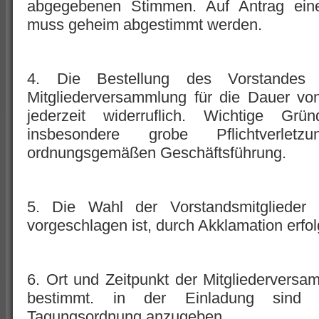
abgegebenen Stimmen. Auf Antrag eines
muss geheim abgestimmt werden.
4. Die Bestellung des Vorstandes 
Mitgliederversammlung für die Dauer von
jederzeit widerruflich. Wichtige Gr
insbesondere grobe Pflichtverlet
ordnungsgemäßen Geschäftsführung.
5. Die Wahl der Vorstandsmitglieder
vorgeschlagen ist, durch Akklamation erfol
6. Ort und Zeitpunkt der Mitgliederver
bestimmt. in der Einladung sind T
Tagungsordnung anzugeben.