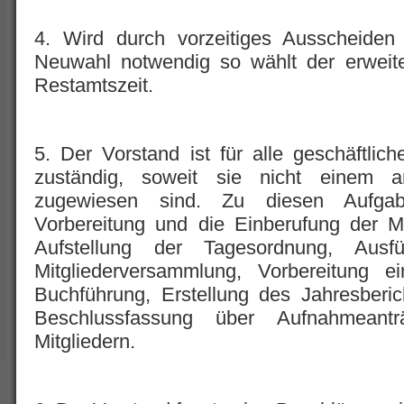
4. Wird durch vorzeitiges Ausscheiden 
Neuwahl notwendig so wählt der erweite
Restamtszeit.
5. Der Vorstand ist für alle geschäftli
zuständig, soweit sie nicht einem 
zugewiesen sind. Zu diesen Aufgab
Vorbereitung und die Einberufung der M
Aufstellung der Tagesordnung, Aus
Mitgliederversammlung, Vorbereitung e
Buchführung, Erstellung des Jahresberic
Beschlussfassung über Aufnahmeant
Mitgliedern.