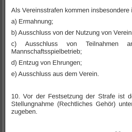
Als Vereinsstrafen kommen insbesondere i
a) Ermahnung;
b) Ausschluss von der Nutzung von Verein
c) Ausschluss von Teilnahmen am
Mannschaftsspielbetrieb;
d) Entzug von Ehrungen;
e) Ausschluss aus dem Verein.
10. Vor der Festsetzung der Strafe ist 
Stellungnahme (Rechtliches Gehör) unte
zugeben.