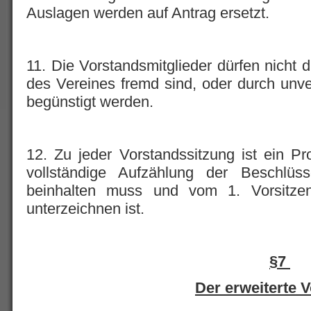
Auslagen werden auf Antrag ersetzt.
11. Die Vorstandsmitglieder dürfen nich
des Vereines fremd sind, oder durch unv
begünstigt werden.
12. Zu jeder Vorstandssitzung ist ein Pro
vollständige Aufzählung der Beschlü
beinhalten muss und vom 1. Vorsitze
unterzeichnen ist.
§7
Der erweiterte 