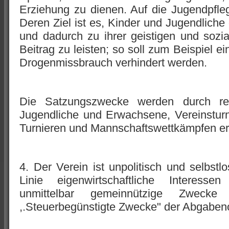
Erziehung zu dienen. Auf die Jugendpfle
Deren Ziel ist es, Kinder und Jugendliche
und dadurch zu ihrer geistigen und sozi
Beitrag zu leisten; so soll zum Beispiel e
Drogenmissbrauch verhindert werden.
Die Satzungszwecke werden durch reg
Jugendliche und Erwachsene, Vereinstur
Turnieren und Mannschaftswettkämpfen erfü
4. Der Verein ist unpolitisch und selbstlos
Linie eigenwirtschaftliche Interess
unmittelbar gemeinnützige Zweck
,.Steuerbegünstigte Zwecke" der Abgaben