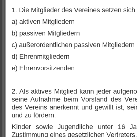
1. Die Mitglieder des Vereines setzen si
a) aktiven Mitgliedern
b) passiven Mitgliedern
c) außerordentlichen passiven Mitgliedern 
d) Ehrenmitgliedern
e) Ehrenvorsitzenden
2. Als aktives Mitglied kann jeder aufgen
seine Aufnahme beim Vorstand des Vere
des Vereins anerkennt und gewillt ist, se
und zu fördern.
Kinder sowie Jugendliche unter 16 Jah
Zustimmung eines gesetzlichen Vertreters.