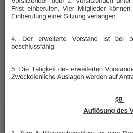
Vorsitzenden oder 2. Vorsitzenden unte
Frist einberufen. Vier Mitglieder könn
Einberufung einer Sitzung verlangen.
4. Der erweiterte Vorstand ist bei 
beschlussfähig.
5. Die Tätigkeit des erweiterten Vorstande
Zweckdienliche Auslagen werden auf Antra
§8
Auflösung des V