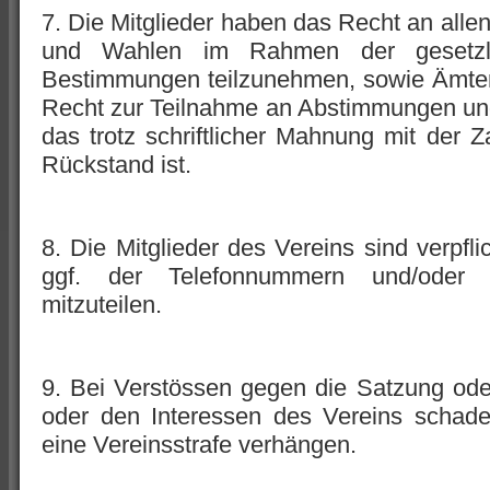
7. Die Mitglieder haben das Recht an all
und Wahlen im Rahmen der gesetzlic
Bestimmungen teilzunehmen, sowie Ämter
Recht zur Teilnahme an Abstimmungen und W
das trotz schriftlicher Mahnung mit der Z
Rückstand ist.
8. Die Mitglieder des Vereins sind verpfli
ggf. der Telefonnummern und/oder 
mitzuteilen.
9. Bei Verstössen gegen die Satzung od
oder den Interessen des Vereins schade
eine Vereinsstrafe verhängen.