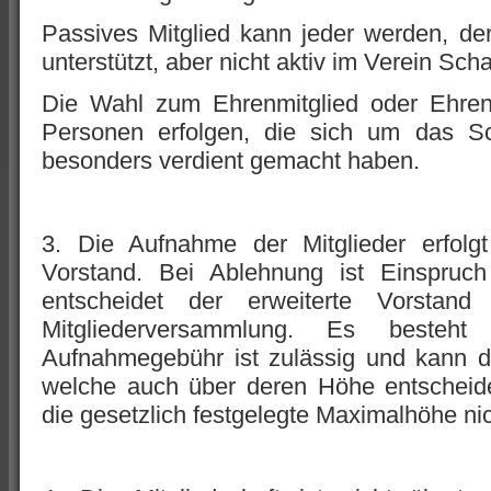
Passives Mitglied kann jeder werden, de
unterstützt, aber nicht aktiv im Verein Scha
Die Wahl zum Ehrenmitglied oder Ehrenv
Personen erfolgen, die sich um das S
besonders verdient gemacht haben.
3. Die Aufnahme der Mitglieder erfolg
Vorstand. Bei Ablehnung ist Einspruch
entscheidet der erweiterte Vorstand
Mitgliederversammlung. Es besteh
Aufnahmegebühr ist zulässig und kann d
welche auch über deren Höhe entscheidet
die gesetzlich festgelegte Maximalhöhe ni