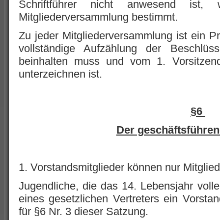
Schriftführer nicht anwesend ist
Mitgliederversammlung bestimmt.
Zu jeder Mitgliederversammlung ist ein Pr
vollständige Aufzählung der Beschlü
beinhalten muss und vom 1. Vorsitzend
unterzeichnen ist.
§6
Der geschäftsführen
1. Vorstandsmitglieder können nur Mitglie
Jugendliche, die das 14. Lebensjahr volle
eines gesetzlichen Vertreters ein Vorsta
für §6 Nr. 3 dieser Satzung.