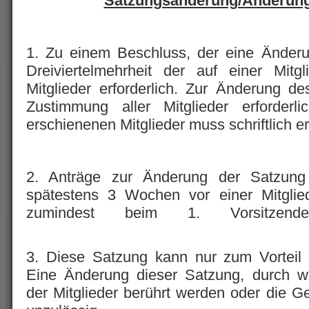
Satzungsänderung/Änderung
1. Zu einem Beschluss, der eine Änderun
Dreiviertelmehrheit der auf einer Mitg
Mitglieder erforderlich. Zur Änderung d
Zustimmung aller Mitglieder erforderl
erschienenen Mitglieder muss schriftlich er
2. Anträge zur Änderung der Satzung
spätestens 3 Wochen vor einer Mitglie
zumindest beim 1. Vorsitzenden 
3. Diese Satzung kann nur zum Vorteil 
Eine Änderung dieser Satzung, durch w
der Mitglieder berührt werden oder die Ge