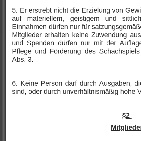
5. Er erstrebt nicht die Erzielung von Gew
auf materiellem, geistigem und sittli
Einnahmen dürfen nur für satzungsgemäß
Mitglieder erhalten keine Zuwendung aus
und Spenden dürfen nur mit der Auflag
Pflege und Förderung des Schachspiel
Abs. 3.
6. Keine Person darf durch Ausgaben, d
sind, oder durch unverhältnismäßig hohe 
§2
Mitgliede