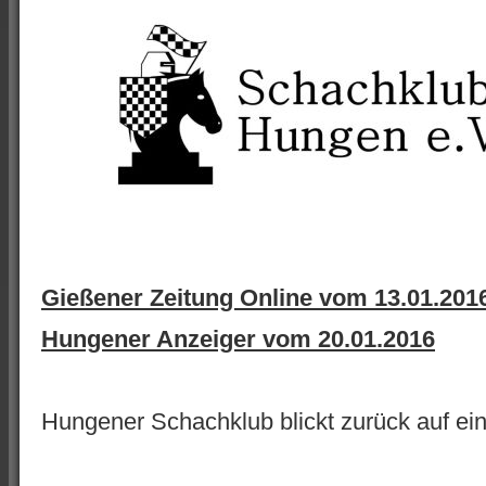
Gießener Zeitung Online vom 13.01.201
Hungener Anzeiger vom 20.01.2016
Hungener Schachklub blickt zurück auf ein