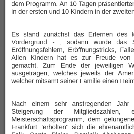
dem Programm. An 10 Tagen präsentierten
in der ersten und 10 Kindern in der zweit
Es stand zunächst das Erlernen des k
Vordergrund - , sodann wurde das Sp
Eröffnungsfehlern, Eröffnungstricks, Fall
Allen Kindern hat es zur Freude von 
gemacht. Zum Ende der jeweiligen W
ausgetragen, welches jeweils der Amer
welcher mitsamt seiner Familie einen Heim
Nach einem sehr anstregenden Jahr m
Steigerung der Mitgliedszahlen,
Meisterschaftsprogramm, dem gelungenen
Frankfurt "erholten" sich die ehrenamtl