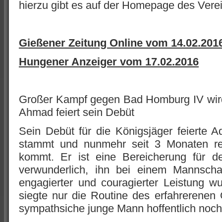
hierzu gibt es auf der Homepage des Vere
Gießener Zeitung Online vom 14.02.201
Hungener Anzeiger vom 17.02.2016
Großer Kampf gegen Bad Homburg IV wir
Ahmad feiert sein Debüt
Sein Debüt für die Königsjäger feierte
stammt und nunmehr seit 3 Monaten r
kommt. Er ist eine Bereicherung für d
verwunderlich, ihn bei einem Mannschaf
engagierter und couragierter Leistung wu
siegte nur die Routine des erfahrerenen 
sympathsiche junge Mann hoffentlich noc