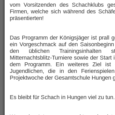
vom Vorsitzenden des Schachklubs g
Firmen, welche sich während des Schäfer
präsentierten!
Das Programm der Königsjäger ist prall ge
ein Vorgeschmack auf den Saisonbeginn
den üblichen Trainingsinhalten ste
Mitternachtsblitz-Turniere sowie der Start 
dem Programm. Ein weiteres Ziel ist d
Jugendlichen, die in den Ferienspiel
Projektwoche der Gesamtschule Hungen 
Es bleibt für Schach in Hungen viel zu tun