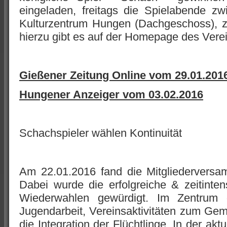
eingeladen, freitags die Spielabende z
Kulturzentrum Hungen (Dachgeschoss), z
hierzu gibt es auf der Homepage des Vere
Gießener Zeitung Online vom 29.01.201
Hungener Anzeiger vom 03.02.2016
Schachspieler wählen Kontinuität
Am 22.01.2016 fand die Mitgliederversa
Dabei wurde die erfolgreiche & zeitinte
Wiederwahlen gewürdigt. Im Zentrum
Jugendarbeit, Vereinsaktivitäten zum Ge
die Integration der Flüchtlinge. In der akt