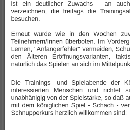
ist ein deutlicher Zuwachs - an au
verzeichnen, die freitags die Training
besuchen.
Erneut wurde wie in den Wochen zuv
Teilnehmern/Innen überboten. Im Vorderg
Lernen, "Anfängerfehler" vermeiden, Schu
den Älteren Eröffnungsvarianten, tak
natürlich das Spielen an sich im Mittelpunk
Die Trainings- und Spielabende der Kö
interessierten Menschen und richtet s
unabhänigig von der Spielstärke, so daß 
mit dem königlichen Spiel - Schach - ve
Schnupperkurs herzlich willkommen sind!