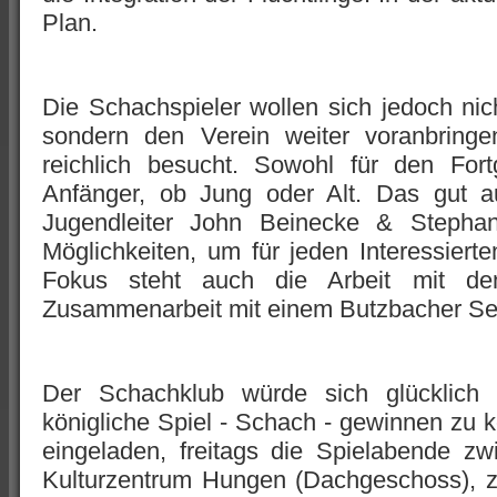
Plan.
Die Schachspieler wollen sich jedoch nic
sondern den Verein weiter voranbringe
reichlich besucht. Sowohl für den Fort
Anfänger, ob Jung oder Alt. Das gut au
Jugendleiter John Beinecke & Stepha
Möglichkeiten, um für jeden Interessier
Fokus steht auch die Arbeit mit de
Zusammenarbeit mit einem Butzbacher Seni
Der Schachklub würde sich glücklich s
königliche Spiel - Schach - gewinnen zu kö
eingeladen, freitags die Spielabende z
Kulturzentrum Hungen (Dachgeschoss), z