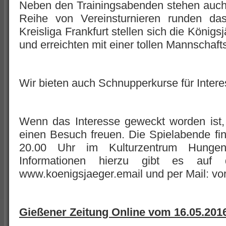
Neben den Trainingsabenden stehen auc
Reihe von Vereinsturnieren runden da
Kreisliga Frankfurt stellen sich die Köni
und erreichten mit einer tollen Mannschafts
Wir bieten auch Schnupperkurse für Interes
Wenn das Interesse geweckt worden ist,
einen Besuch freuen. Die Spielabende fi
20.00 Uhr im Kulturzentrum Hungen 
Informationen hierzu gibt es auf
www.koenigsjaeger.email und per Mail: vo
Gießener Zeitung Online vom 16.05.201