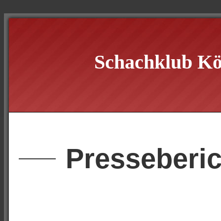
Schachklub Kö
Presseberic