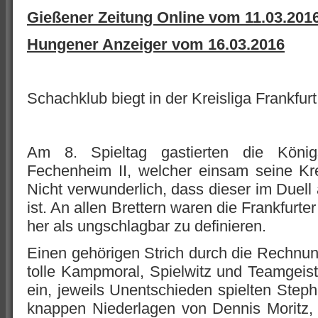
Gießener Zeitung Online vom 11.03.201
Hungener Anzeiger vom 16.03.2016
Schachklub biegt in der Kreisliga Frankfurt
Am 8. Spieltag gastierten die König
Fechenheim II, welcher einsam seine Kre
Nicht verwunderlich, dass dieser im Duel
ist. An allen Brettern waren die Frankfurt
her als ungschlagbar zu definieren.
Einen gehörigen Strich durch die Rechnu
tolle Kampmoral, Spielwitz und Teamgeist
ein, jeweils Unentschieden spielten Ste
knappen Niederlagen von Dennis Moritz, 