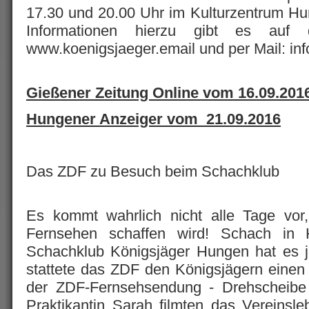
17.30 und 20.00 Uhr im Kulturzentrum Hu
Informationen hierzu gibt es auf
www.koenigsjaeger.email und per Mail: in
Gießener Zeitung Online vom 16.09.201
Hungener Anzeiger vom 21.09.2016
Das ZDF zu Besuch beim Schachklub
Es kommt wahrlich nicht alle Tage vor
Fernsehen schaffen wird! Schach in 
Schachklub Königsjäger Hungen hat es j
stattete das ZDF den Königsjägern einen
der ZDF-Fernsehsendung - Drehscheibe 
Praktikantin Sarah filmten das Vereinsl