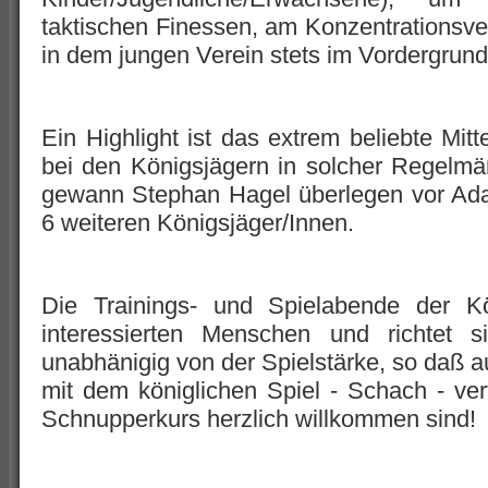
taktischen Finessen, am Konzentrationsve
in dem jungen Verein stets im Vordergrund
Ein Highlight ist das extrem beliebte Mitt
bei den Königsjägern in solcher Regelmäßi
gewann Stephan Hagel überlegen vor Ad
6 weiteren Königsjäger/Innen.
Die Trainings- und Spielabende der Kö
interessierten Menschen und richtet s
unabhänigig von der Spielstärke, so daß 
mit dem königlichen Spiel - Schach - ve
Schnupperkurs herzlich willkommen sind!