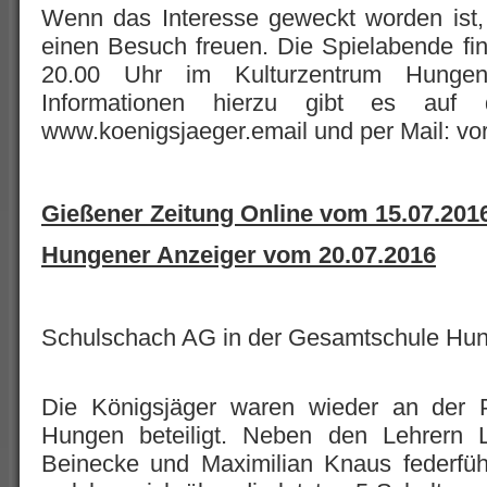
Wenn das Interesse geweckt worden ist,
einen Besuch freuen. Die Spielabende fi
20.00 Uhr im Kulturzentrum Hungen 
Informationen hierzu gibt es auf
www.koenigsjaeger.email und per Mail: vo
Gießener Zeitung Online vom 15.07.201
Hungener Anzeiger vom 20.07.2016
Schulschach AG in der Gesamtschule Hu
Die Königsjäger waren wieder an der 
Hungen beteiligt. Neben den Lehrern
Beinecke und Maximilian Knaus federfüh