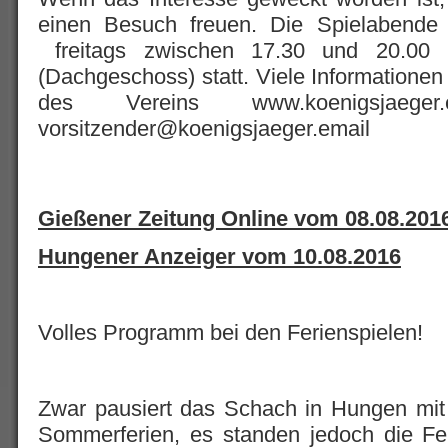
einen Besuch freuen. Die Spielabende
freitags zwischen 17.30 und 20.00 
(Dachgeschoss) statt. Viele Informationen
des Vereins www.koenigsjaeg
vorsitzender@koenigsjaeger.email
Gießener Zeitung Online vom 08.08.201
Hungener Anzeiger vom 10.08.2016
Volles Programm bei den Ferienspielen!
Zwar pausiert das Schach in Hungen mit
Sommerferien, es standen jedoch die Fe