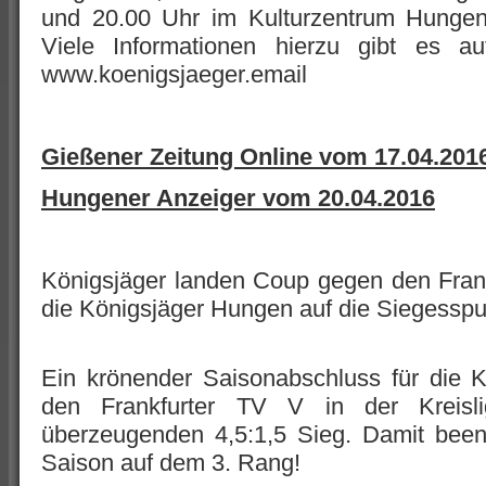
und 20.00 Uhr im Kulturzentrum Hungen
Viele Informationen hierzu gibt es 
www.koenigsjaeger.email
Gießener Zeitung Online vom 17.04.201
Hungener Anzeiger vom 20.04.2016
Königsjäger landen Coup gegen den Fran
die Königsjäger Hungen auf die Siegesspu
Ein krönender Saisonabschluss für die 
den Frankfurter TV V in der Kreisli
überzeugenden 4,5:1,5 Sieg. Damit beend
Saison auf dem 3. Rang!