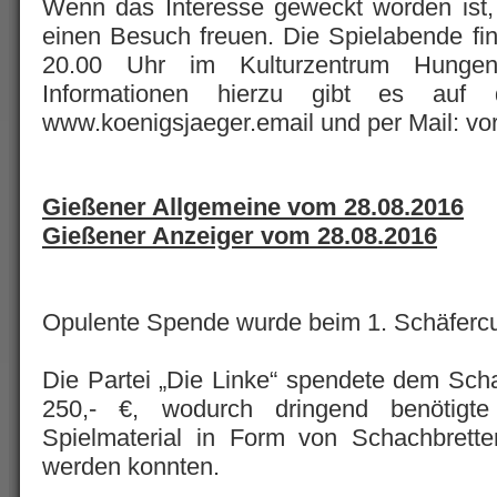
Wenn das Interesse geweckt worden ist,
einen Besuch freuen. Die Spielabende fi
20.00 Uhr im Kulturzentrum Hungen 
Informationen hierzu gibt es auf
www.koenigsjaeger.email und per Mail: vo
Gießener Allgemeine vom 28.08.2016
Gießener Anzeiger vom 28.08.2016
Opulente Spende wurde beim 1. Schäfercup
Die Partei „Die Linke“ spendete dem Sch
250,- €, wodurch dringend benötigt
Spielmaterial in Form von Schachbretter
werden konnten.