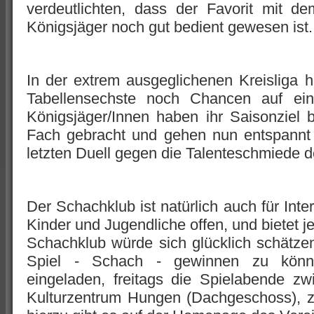
verdeutlichten, dass der Favorit mit 
Königsjäger noch gut bedient gewesen ist.
In der extrem ausgeglichenen Kreisliga h
Tabellensechste noch Chancen auf eine
Königsjäger/Innen haben ihr Saisonziel b
Fach gebracht und gehen nun entspannt 
letzten Duell gegen die Talenteschmiede d
Der Schachklub ist natürlich auch für Inte
Kinder und Jugendliche offen, und bietet 
Schachklub würde sich glücklich schätzen,
Spiel - Schach - gewinnen zu können
eingeladen, freitags die Spielabende z
Kulturzentrum Hungen (Dachgeschoss), z