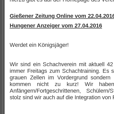
Gießener Zeitung Online vom 22.04.201
Hungener Anzeiger vom 27.04.2016
Werdet ein Königsjäger!
Wir sind ein Schachverein mit aktuell 42 
immer Freitags zum Schachtraining. Es st
grauen Zellen im Vordergrund sonder
kommen nicht zu kurz! Wir habe
Anfängern/Fortgeschrittenen, Schülern/
stolz sind wir auch auf die Integration von