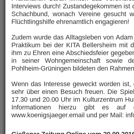
Interviews durch! Zustandegekommen ist 
Schachbund, wonach Vereine gesucht w
Flüchtlingshilfe ehrenamtlich engagieren!
Zudem wurde das Alltagsleben von Adam 
Praktikum bei der KITA Bellersheim mit
ihm zu Ehren eine Abschiedsfeier gegeben
in seiner Wohngemeinschaft sowie d
Pohlheim-Grüningen bildeten den Rahmen 
Wenn das Interesse geweckt worden ist,
sehr über einen Besuch freuen. Die Spie
17.30 und 20.00 Uhr im Kulturzentrum Hu
Informationen hierzu gibt es auf
www.koenigsjaeger.email und per Mail: in