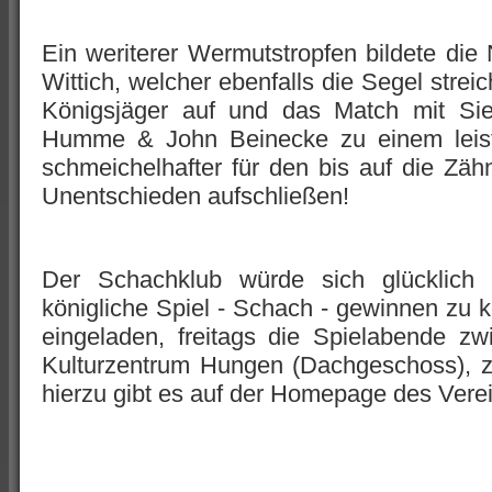
Ein weriterer Wermutstropfen bildete die
Wittich, welcher ebenfalls die Segel stre
Königsjäger auf und das Match mit Si
Humme & John Beinecke zu einem leist
schmeichelhafter für den bis auf die Z
Unentschieden aufschließen!
Der Schachklub würde sich glücklich s
königliche Spiel - Schach - gewinnen zu kö
eingeladen, freitags die Spielabende z
Kulturzentrum Hungen (Dachgeschoss), z
hierzu gibt es auf der Homepage des Vere