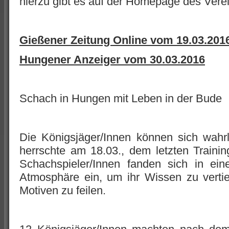
hierzu gibt es auf der Homepage des Vere
Gießener Zeitung Online vom 19.03.201
Hungener Anzeiger vom 30.03.2016
Schach in Hungen mit Leben in der Bude
Die Königsjäger/Innen können sich wahrl
herrschte am 18.03., dem letzten Traini
Schachspieler/Innen fanden sich in ein
Atmosphäre ein, um ihr Wissen zu vertie
Motiven zu feilen.