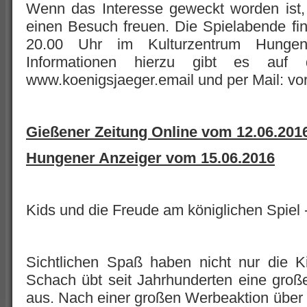
Wenn das Interesse geweckt worden ist,
einen Besuch freuen. Die Spielabende fi
20.00 Uhr im Kulturzentrum Hungen 
Informationen hierzu gibt es auf
www.koenigsjaeger.email und per Mail: vo
Gießener Zeitung Online vom 12.06.201
Hungener Anzeiger vom 15.06.2016
Kids und die Freude am königlichen Spiel 
Sichtlichen Spaß haben nicht nur die K
Schach übt seit Jahrhunderten eine groß
aus. Nach einer großen Werbeaktion über 