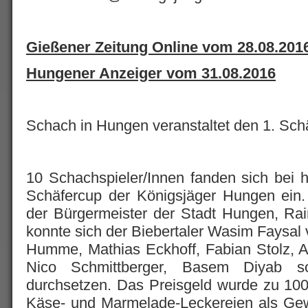
Gießener Zeitung Online vom 28.08.201
Hungener Anzeiger vom 31.08.2016
Schach in Hungen veranstaltet den 1. Sch
10 Schachspieler/Innen fanden sich bei
Schäfercup der Königsjäger Hungen ein.
der Bürgermeister der Stadt Hungen, R
konnte sich der Biebertaler Wasim Faysal 
Humme, Mathias Eckhoff, Fabian Stolz
Nico Schmittberger, Basem Diyab s
durchsetzen. Das Preisgeld wurde zu 10
Käse- und Marmelade-Leckereien als Gew