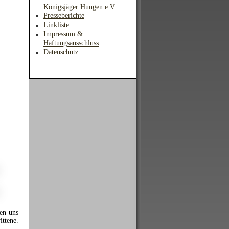
Königsjäger Hungen e.V.
Presseberichte
Linkliste
Impressum &
Haftungsausschluss
Datenschutz
uen uns
ittene.