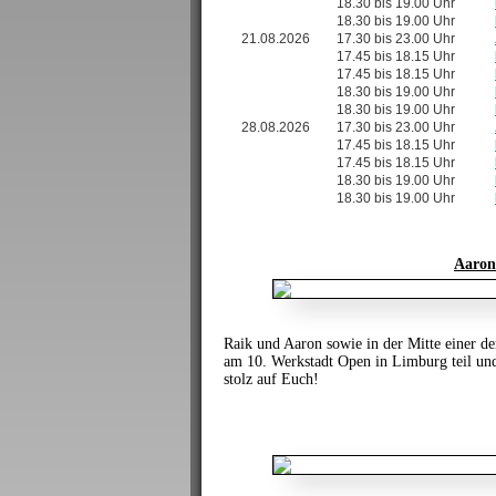
18.30 bis 19.00 Uhr
18.30 bis 19.00 Uhr
21.08.2026
17.30 bis 23.00 Uhr
17.45 bis 18.15 Uhr
17.45 bis 18.15 Uhr
18.30 bis 19.00 Uhr
18.30 bis 19.00 Uhr
28.08.2026
17.30 bis 23.00 Uhr
17.45 bis 18.15 Uhr
17.45 bis 18.15 Uhr
18.30 bis 19.00 Uhr
18.30 bis 19.00 Uhr
Aaron
Raik und Aaron sowie in der Mitte einer 
am 10. Werkstadt Open in Limburg teil und
stolz auf Euch!