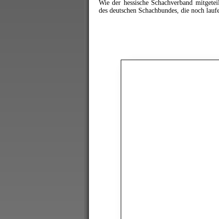
Wie der hessische Schachverband mitgeteil
des deutschen Schachbundes, die noch lauf