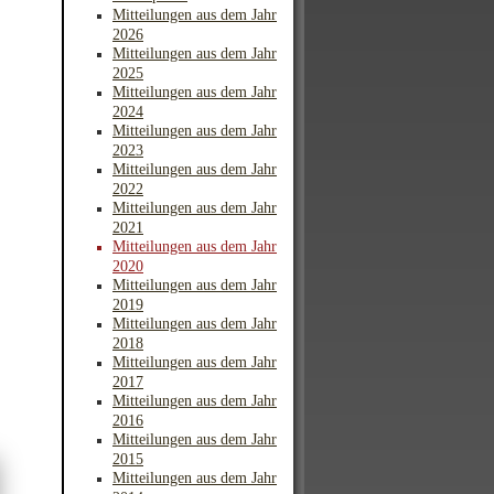
Mitteilungen aus dem Jahr
2026
Mitteilungen aus dem Jahr
2025
Mitteilungen aus dem Jahr
2024
Mitteilungen aus dem Jahr
2023
Mitteilungen aus dem Jahr
2022
Mitteilungen aus dem Jahr
2021
Mitteilungen aus dem Jahr
2020
Mitteilungen aus dem Jahr
2019
Mitteilungen aus dem Jahr
2018
Mitteilungen aus dem Jahr
2017
Mitteilungen aus dem Jahr
2016
Mitteilungen aus dem Jahr
2015
Mitteilungen aus dem Jahr