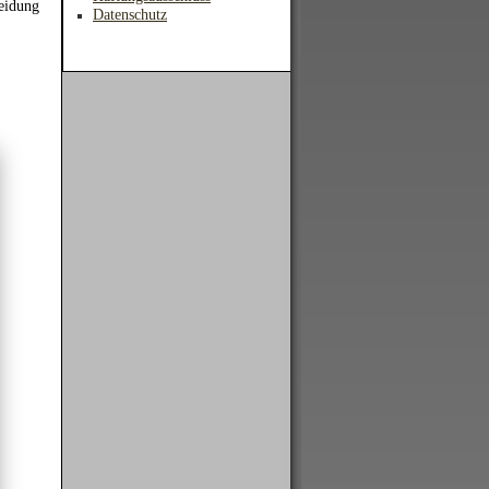
heidung
Datenschutz