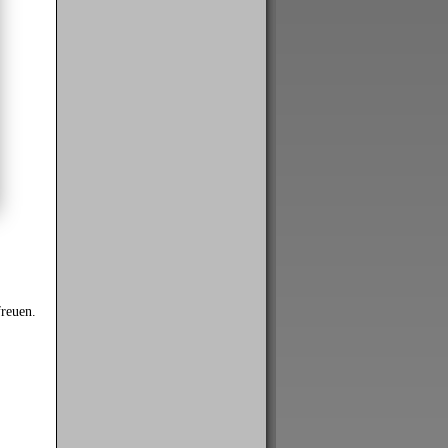
reuen.