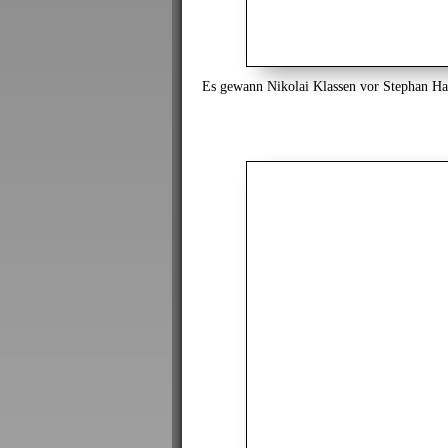
Es gewann Nikolai Klassen vor Stephan H