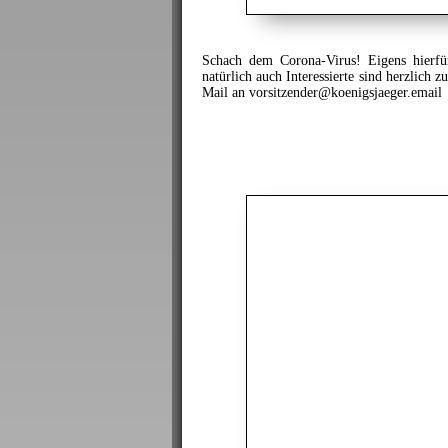
Schach dem Corona-Virus! Eigens hierfür
natürlich auch Interessierte sind herzlich 
Mail an vorsitzender@koenigsjaeger.email