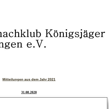
Mitteilungen aus dem Jahr 2021
31.08.2020