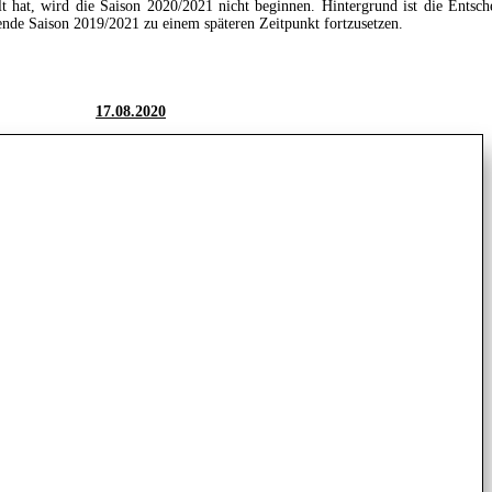
t hat, wird die Saison 2020/2021 nicht beginnen. Hintergrund ist die Entsc
ende Saison 2019/2021 zu einem späteren Zeitpunkt fortzusetzen.
17.08.2020