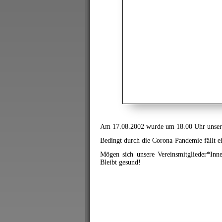
Am 17.08.2002 wurde um 18.00 Uhr unser S
Bedingt durch die Corona-Pandemie fällt ein
Mögen sich unsere Vereinsmitglieder*Inne
Bleibt gesund!