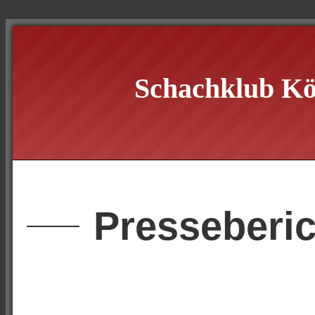
Schachklub Kö
Presseberic