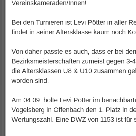
Vereinskameraden/Innen!
Bei den Turnieren ist Levi Pötter in aller 
findet in seiner Altersklasse kaum noch 
Von daher passte es auch, dass er bei de
Bezirksmeisterschaften zumeist gegen 3-4 J
die Altersklassen U8 & U10 zusammen gele
worden sind.
Am 04.09. holte Levi Pötter im benachbar
Vogelsberg in Offenbach den 1. Platz in de
Wertungszahl. Eine DWZ von 1153 ist für 