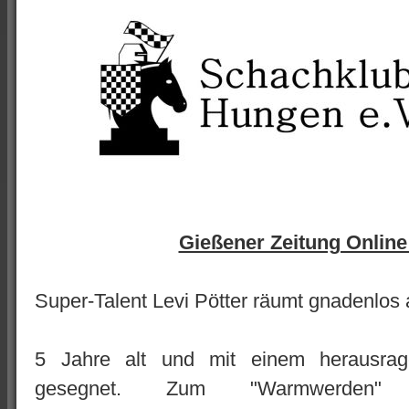
Gießener Zeitung Online
Super-Talent Levi Pötter räumt gnadenlos 
5 Jahre alt und mit einem herausrag
gesegnet. Zum "Warmwerden"