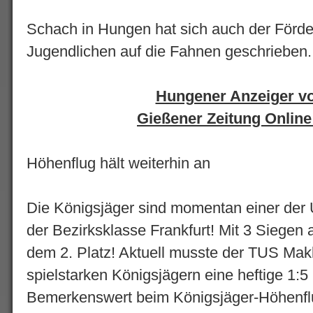
Schach in Hungen hat sich auch der Förd
Jugendlichen auf die Fahnen geschrieben.
Hungener Anzeiger v
Gießener Zeitung Online
Höhenflug hält weiterhin an
Die Königsjäger sind momentan einer der
der Bezirksklasse Frankfurt! Mit 3 Siegen
dem 2. Platz! Aktuell musste der TUS Makk
spielstarken Königsjägern eine heftige 1:5
Bemerkenswert beim Königsjäger-Höhenflug