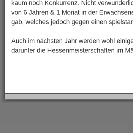
kaum noch Konkurrenz. Nicht verwunderlich
von 6 Jahren & 1 Monat in der Erwachsen
gab, welches jedoch gegen einen spielstar
Auch im nächsten Jahr werden wohl einige
darunter die Hessenmeisterschaften im Mä