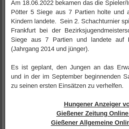
Am 18.06.2022 bekamen das die Spieler/Inn
Pötter 5 Siege aus 7 Partien holte und 
Kindern landete. Sein 2. Schachturnier spi
Frankfurt bei der Bezirksjugendmeisters
Siege aus 7 Partien und landete auf P
(Jahrgang 2014 und jünger).
Es ist geplant, den Jungen an das Erw
und in der im September beginnenden S
zu seinen ersten Einsätzen zu verhelfen.
Hungener Anzeiger v
Gießener Zeitung Online
Gießener Allgemeine Onli