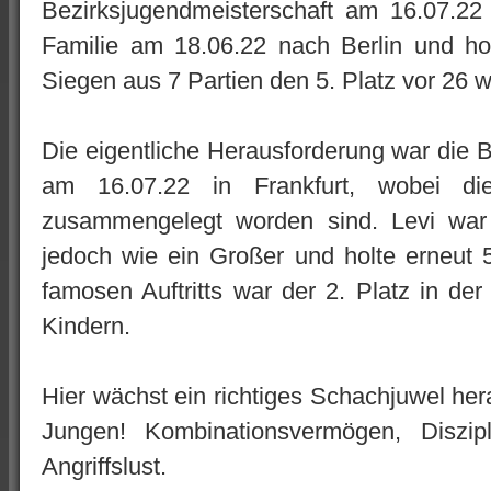
Bezirksjugendmeisterschaft am 16.07.22 
Familie am 18.06.22 nach Berlin und hol
Siegen aus 7 Partien den 5. Platz vor 26 w
Die eigentliche Herausforderung war die B
am 16.07.22 in Frankfurt, wobei d
zusammengelegt worden sind. Levi war d
jedoch wie ein Großer und holte erneut 
famosen Auftritts war der 2. Platz in der
Kindern.
Hier wächst ein richtiges Schachjuwel her
Jungen! Kombinationsvermögen, Diszipl
Angriffslust.