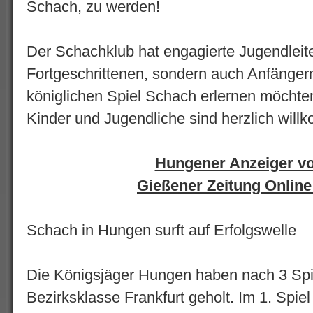
Schach, zu werden!
Der Schachklub hat engagierte Jugendleiter
Fortgeschrittenen, sondern auch Anfängern
königlichen Spiel Schach erlernen möchten
Kinder und Jugendliche sind herzlich will
Hungener Anzeiger v
Gießener Zeitung Online
Schach in Hungen surft auf Erfolgswelle
Die Königsjäger Hungen haben nach 3 Spie
Bezirksklasse Frankfurt geholt. Im 1. Spiel