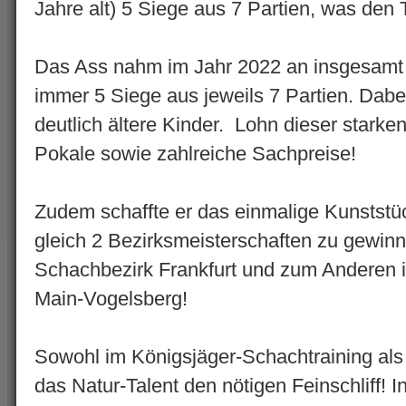
Jahre alt) 5 Siege aus 7 Partien, was den 
Das Ass nahm im Jahr 2022 an insgesamt 6 
immer 5 Siege aus jeweils 7 Partien. Dabe
deutlich ältere Kinder. Lohn dieser starken 
Pokale sowie zahlreiche Sachpreise!
Zudem schaffte er das einmalige Kunststü
gleich 2 Bezirksmeisterschaften zu gewin
Schachbezirk Frankfurt und zum Anderen 
Main-Vogelsberg!
Sowohl im Königsjäger-Schachtraining als 
das Natur-Talent den nötigen Feinschliff! I