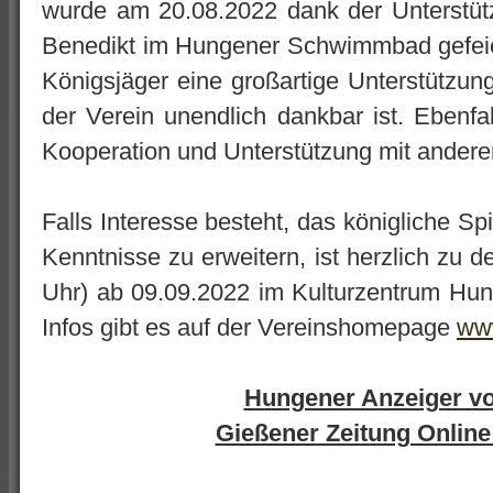
wurde am 20.08.2022 dank der Unterstü
Benedikt im Hungener Schwimmbad gefeier
Königsjäger eine großartige Unterstützung
der Verein unendlich dankbar ist. Ebenfal
Kooperation und Unterstützung mit andere
Falls Interesse besteht, das königliche Sp
Kenntnisse zu erweitern, ist herzlich zu 
Uhr) ab 09.09.2022 im Kulturzentrum Hu
Infos gibt es auf der Vereinshomepage
www
Hungener Anzeiger v
Gießener Zeitung Online