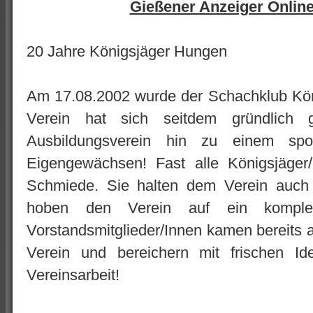
Gießener Anzeiger Onlin
20 Jahre Königsjäger Hungen
Am 17.08.2002 wurde der Schachklub Kön
Verein hat sich seitdem gründlich 
Ausbildungsverein hin zu einem spor
Eigengewächsen! Fast alle Königsjäger
Schmiede. Sie halten dem Verein auch
hoben den Verein auf ein komplet
Vorstandsmitglieder/Innen kamen bereits a
Verein und bereichern mit frischen 
Vereinsarbeit!