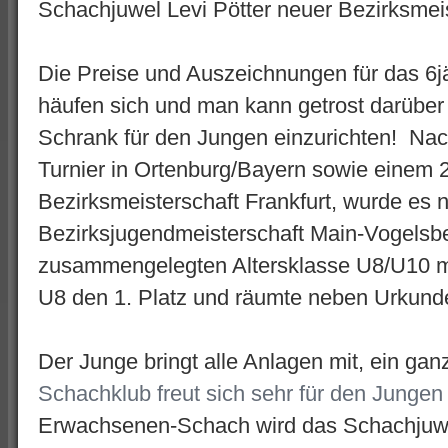
Schachjuwel Levi Pötter neuer Bezirksmei
Die Preise und Auszeichnungen für das 6j
häufen sich und man kann getrost darübe
Schrank für den Jungen einzurichten! Nac
Turnier in Ortenburg/Bayern sowie einem 2.
Bezirksmeisterschaft Frankfurt, wurde es 
Bezirksjugendmeisterschaft Main-Vogelsbe
zusammengelegten Altersklasse U8/U10 mit
U8 den 1. Platz und räumte neben Urkunde
Der Junge bringt alle Anlagen mit, ein ga
Schachklub freut sich sehr für den Jungen 
Erwachsenen-Schach wird das Schachjuwe