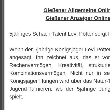
Gießener Allgemeine Onli
Gießener Anzeiger Onlin
5jähriges Schach-Talent Levi Pötter sorgt 
Wenn der 5jährige Königsjäger Levi Pötter
angesagt. Ihn zeichnet aus, das er vo
Rechenvermögen, Kreativität, struktur
Kombinationsvermögen. Nicht nur in se
Königsjäger Hungen wird über das Natur-T
Jugend-Turnieren, wo der 5jährige Jun
spielt.