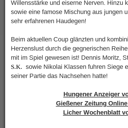
Willensstärke und eiserne Nerven. Hinzu k
sowie eine famose Mischung aus jungen u
sehr erfahrenen Haudegen!
Beim aktuellen Coup glänzten und kombini
Herzenslust durch die gegnerischen Reihe
mit im Spiel gewesen ist! Dennis Moritz,
sowie Nikolai Klassen fuhren Siege e
S.K.
seiner Partie das Nachsehen hatte!
Hungener Anzeiger v
Gießener Zeitung Online
Licher Wochenblatt v