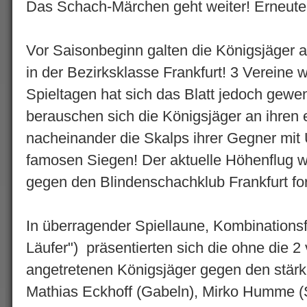
Das Schach-Märchen geht weiter! Erneute
Vor Saisonbeginn galten die Königsjäger a
in der Bezirksklasse Frankfurt! 3 Vereine 
Spieltagen hat sich das Blatt jedoch gewe
berauschen sich die Königsjäger an ihren 
nacheinander die Skalps ihrer Gegner mit
famosen Siegen! Der aktuelle Höhenflug 
gegen den Blindenschachklub Frankfurt for
In überragender Spiellaune, Kombinationsf
Läufer") präsentierten sich die ohne die 2
angetretenen Königsjäger gegen den stär
Mathias Eckhoff (Gabeln), Mirko Humme (