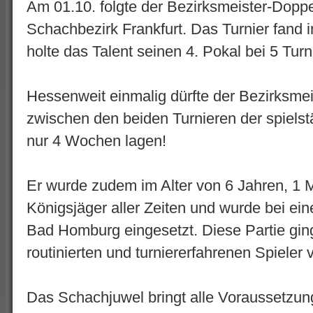
Am 01.10. folgte der Bezirksmeister-Dopp
Schachbezirk Frankfurt. Das Turnier fand in
holte das Talent seinen 4. Pokal bei 5 Tur
Hessenweit einmalig dürfte der Bezirksme
zwischen den beiden Turnieren der spiels
nur 4 Wochen lagen!
Er wurde zudem im Alter von 6 Jahren, 1 
Königsjäger aller Zeiten und wurde bei e
Bad Homburg eingesetzt. Diese Partie ging
routinierten und turniererfahrenen Spieler 
Das Schachjuwel bringt alle Voraussetzun