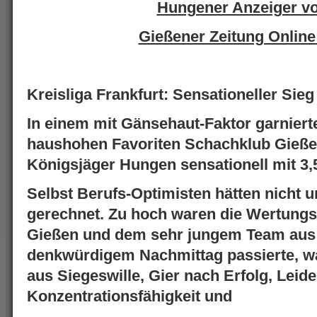
Hungener Anzeiger v
Gießener Zeitung Online
Kreisliga Frankfurt: Sensationeller Si
In einem mit Gänsehaut-Faktor garnie
haushohen Favoriten Schachklub Gießen
Königsjäger Hungen sensationell mit 3,
Selbst Berufs-Optimisten hätten nicht
gerechnet. Zu hoch waren die Wertungs
Gießen und dem sehr jungem Team aus
denkwürdigem Nachmittag passierte, wa
aus Siegeswille, Gier nach Erfolg, Leide
Konzentrationsfähigkeit und