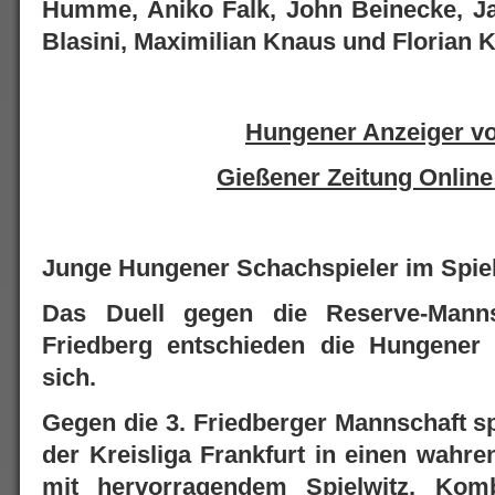
Humme, Aniko Falk, John Beinecke, Ja
Blasini, Maximilian Knaus und Florian 
Hungener Anzeiger v
Gießener Zeitung Online
Junge Hungener Schachspieler im Spie
Das Duell gegen die Reserve-Manns
Friedberg entschieden die Hungener 
sich.
Gegen die 3. Friedberger Mannschaft sp
der Kreisliga Frankfurt in einen wahr
mit hervorragendem Spielwitz, Kom