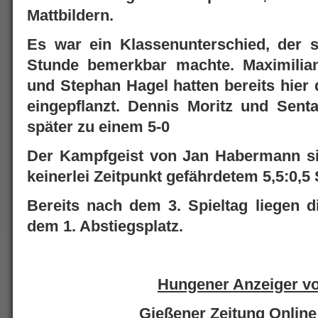
Mattbildern.
Es war ein Klassenunterschied, der s
Stunde bemerkbar machte. Maximilia
und Stephan Hagel hatten bereits hier
eingepflanzt. Dennis Moritz und Senta
später zu einem 5-0
Der Kampfgeist von Jan Habermann si
keinerlei Zeitpunkt gefährdetem 5,5:0,5 
Bereits nach dem 3. Spieltag liegen d
dem 1. Abstiegsplatz.
Hungener Anzeiger v
Gießener Zeitung Online