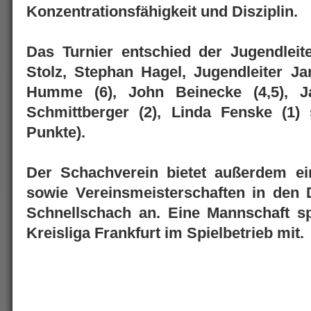
Konzentrationsfähigkeit und Disziplin.
Das Turnier entschied der Jugendleite
Stolz, Stephan Hagel, Jugendleiter Ja
Humme (6), John Beinecke (4,5), Ja
Schmittberger (2), Linda Fenske (1) 
Punkte).
Der Schachverein bietet außerdem ein 
sowie Vereinsmeisterschaften in den D
Schnellschach an. Eine Mannschaft sp
Kreisliga Frankfurt im Spielbetrieb mit.