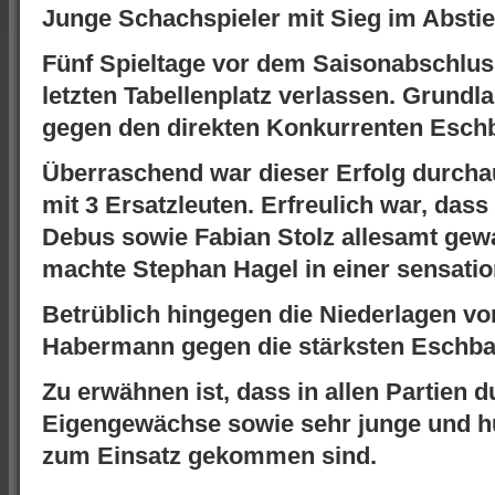
Junge Schachspieler mit Sieg im Absti
Fünf Spieltage vor dem Saisonabschlus
letzten Tabellenplatz verlassen. Grundla
gegen den direkten Konkurrenten Eschba
Überraschend war dieser Erfolg durchau
mit 3 Ersatzleuten. Erfreulich war, dass
Debus sowie Fabian Stolz allesamt gew
machte Stephan Hagel in einer sensation
Betrüblich hingegen die Niederlagen vo
Habermann gegen die stärksten Eschbac
Zu erwähnen ist, dass in allen Partien 
Eigengewächse sowie sehr junge und hu
zum Einsatz gekommen sind.