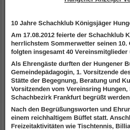
10 Jahre Schachklub Königsjäger Hung
Am 17.08.2012 feierte der Schachklub 
herrlichstem Sommerwetter seinen 10. 
folgten insgesamt 40 Vereinsmitglieder
Als Ehrengäste durften der Hungener Bür
Gemeindepädagogin, 1. Vorsitzende des
Stätte der Begegnung, Beratung und Ku
Vorsitzenden vom Vereinsring Hungen,
Schachbezirk Frankfurt begrüßt werden
Nach den Begrüßungsworten und Ehrun
einem reichhaltigem Büffet statt. Ansc
Freizeitaktivitäten wie Tischtennis, Bill