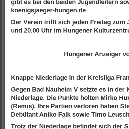
gibt es bei den beiden Jugendleitern so
koenigsjaeger-hungen.de
Der Verein trifft sich jeden Freitag zu
und 20.00 Uhr im Hungener Kulturzent
Hungener Anzeiger v
Knappe Niederlage in der Kreisliga Fran
Gegen Bad Nauheim V setzte es in der Kr
Niederlage. Die Punkte holten Mirko Hu
(Remis). Ihre Partien verloren haben S
Debütant Aniko Falk sowie Timo Leusch
Trotz der Niederlage befindet sich der