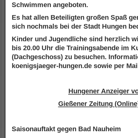
Schwimmen angeboten.
Es hat allen Beteiligten großen Spaß g
sich nochmals bei der Stadt Hungen be
Kinder und Jugendliche sind herzlich w
bis 20.00 Uhr die Trainingsabende im 
(Dachgeschoss) zu besuchen. Informati
koenigsjaeger-hungen.de sowie per Ma
Hungener Anzeiger v
Gießener Zeitung (Online
Saisonauftakt gegen Bad Nauheim