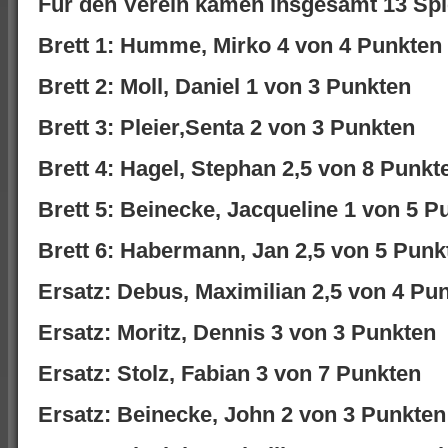
Für den Verein kamen insgesamt 13 Spi
Brett 1: Humme, Mirko 4 von 4 Punkten
Brett 2: Moll, Daniel 1 von 3 Punkten
Brett 3: Pleier,Senta 2 von 3 Punkten
Brett 4: Hagel, Stephan 2,5 von 8 Punkt
Brett 5: Beinecke, Jacqueline 1 von 5 P
Brett 6: Habermann, Jan 2,5 von 5 Punk
Ersatz: Debus, Maximilian 2,5 von 4 Pu
Ersatz: Moritz, Dennis 3 von 3 Punkten
Ersatz: Stolz, Fabian 3 von 7 Punkten
Ersatz: Beinecke, John 2 von 3 Punkten