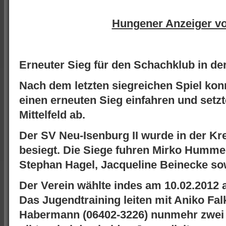
Hungener Anzeiger v
Erneuter Sieg für den Schachklub in der
Nach dem letzten siegreichen Spiel ko
einen erneuten Sieg einfahren und setzt
Mittelfeld ab.
Der SV Neu-Isenburg II wurde in der Kre
besiegt. Die Siege fuhren Mirko Humme, 
Stephan Hagel, Jacqueline Beinecke so
Der Verein wählte indes am 10.02.2012 
Das Jugendtraining leiten mit Aniko Fal
Habermann (06402-3226) nunmehr zwei