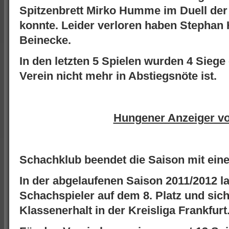
Spitzenbrett Mirko Humme im Duell der
konnte. Leider verloren haben Stephan
Beinecke.
In den letzten 5 Spielen wurden 4 Siege
Verein nicht mehr in Abstiegsnöte ist.
Hungener Anzeiger v
Schachklub beendet die Saison mit eine
In der abgelaufenen Saison 2011/2012 l
Schachspieler auf dem 8. Platz und sic
Klassenerhalt in der Kreisliga Frankfurt