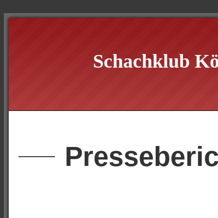
Schachklub Kö
Presseberic