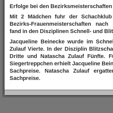
Erfolge bei den Bezirksmeisterschaften
Mit 2 Mädchen fuhr der Schachklub
Bezirks-Frauenmeisterschaften nach
fand in den Disziplinen Schnell- und Bli
Jacqueline Beinecke wurde im Schne
Zulauf Vierte. In der Disziplin Blitzs
Dritte und Natascha Zulauf Fünfte. 
Siegertreppchen erhielt Jacqueline Bei
Sachpreise. Natascha Zulauf ergatte
Sachpreise.