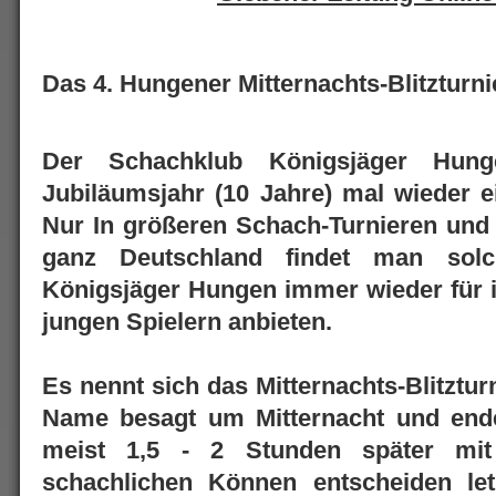
Das 4. Hungener Mitternachts-Blitzturni
Der Schachklub Königsjäger Hunge
Jubiläumsjahr (10 Jahre) mal wieder e
Nur In größeren Schach-Turnieren und 
ganz Deutschland findet man solc
Königsjäger Hungen immer wieder für i
jungen Spielern anbieten.
Es nennt sich das Mitternachts-Blitztur
Name besagt um Mitternacht und end
meist 1,5 - 2 Stunden später mi
schachlichen Können entscheiden le