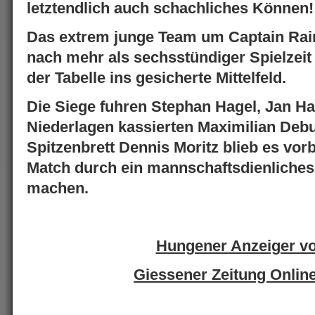
letztendlich auch schachliches Können!
Das extrem junge Team um Captain Rain
nach mehr als sechsstündiger Spielzeit 
der Tabelle ins gesicherte Mittelfeld.
Die Siege fuhren Stephan Hagel, Jan Ha
Niederlagen kassierten Maximilian De
Spitzenbrett Dennis Moritz blieb es vor
Match durch ein mannschaftsdienliches
machen.
Hungener Anzeiger v
Giessener Zeitung Onlin