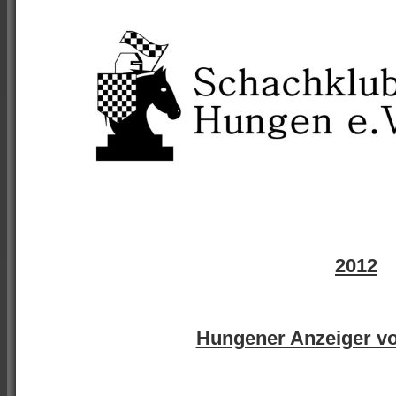
2012
Hungener Anzeiger v