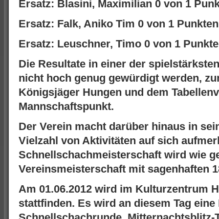
Ersatz: Blasini, Maximilian 0 von 1 Pun
Ersatz: Falk, Aniko Tim 0 von 1 Punkten
Ersatz: Leuschner, Timo 0 von 1 Punkt
Die Resultate in einer der spielstärkst
nicht hoch genug gewürdigt werden, zu
Königsjäger Hungen und dem Tabellenvi
Mannschaftspunkt.
Der Verein macht darüber hinaus in sei
Vielzahl von Aktivitäten auf sich aufme
Schnellschachmeisterschaft wird wie g
Vereinsmeisterschaft mit sagenhaften 1
Am 01.06.2012 wird im Kulturzentrum 
stattfinden. Es wird an diesem Tag eine
Schnellschachrunde, Mitternachtsblitz-