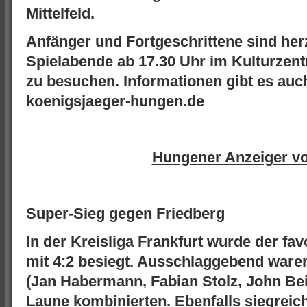
Mittelfeld.
Anfänger und Fortgeschrittene sind herz
Spielabende ab 17.30 Uhr im Kulturze
zu besuchen. Informationen gibt es auch
koenigsjaeger-hungen.de
Hungener Anzeiger v
Super-Sieg gegen Friedberg
In der Kreisliga Frankfurt wurde der fav
mit 4:2 besiegt. Ausschlaggebend waren 
(Jan Habermann, Fabian Stolz, John Be
Laune kombinierten. Ebenfalls siegrei