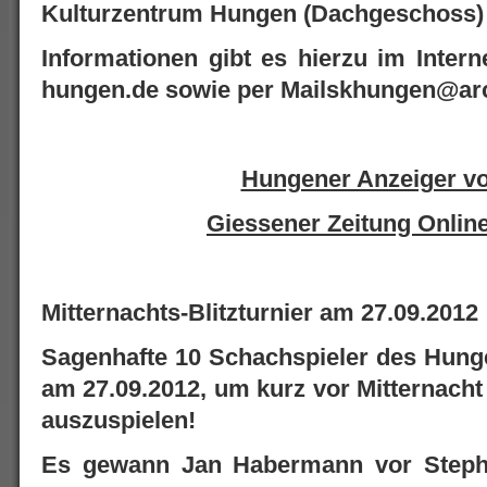
Kulturzentrum Hungen (Dachgeschoss)
Informationen gibt es hierzu im Intern
hungen.de sowie per Mailskhungen@ar
Hungener Anzeiger v
Giessener Zeitung Onlin
Mitternachts-Blitzturnier am 27.09.2012
Sagenhafte 10 Schachspieler des Hunge
am 27.09.2012, um kurz vor Mitternacht 
auszuspielen!
Es gewann Jan Habermann vor Stepha