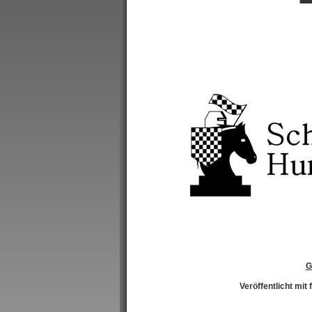
G
Veröffentlicht mi