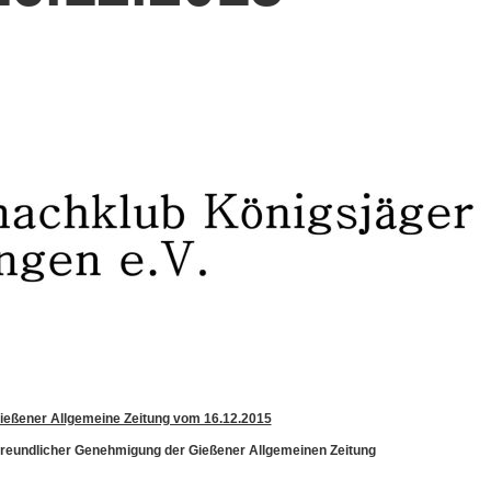
ießener Allgemeine Zeitung vom 16.12.2015
t freundlicher Genehmigung der Gießener Allgemeinen Zeitung