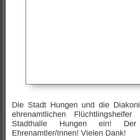
Die Stadt Hungen und die Diakoni
ehrenamtlichen Flüchtlingshelf
Stadthalle Hungen ein! Der
Ehrenamtler/Innen! Vielen Dank!