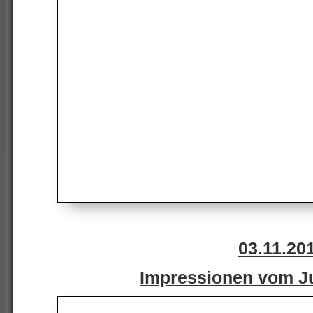
03.11.20
Impressionen vom J