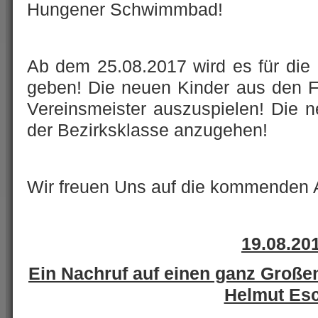
Hungener Schwimmbad!
Ab dem 25.08.2017 wird es für die 
geben! Die neuen Kinder aus den Fe
Vereinsmeister auszuspielen! Die 
der Bezirksklasse anzugehen!
Wir freuen Uns auf die kommenden 
19.08.20
Ein Nachruf auf einen ganz Große
Helmut Es