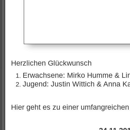
Herzlichen Glückwunsch
Erwachsene: Mirko Humme & Li
Jugend: Justin Wittich & Anna K
Hier geht es zu einer umfangreiche