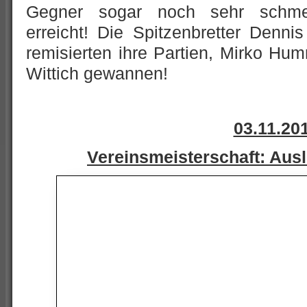
Gegner sogar noch sehr schmei
erreicht! Die Spitzenbretter Denn
remisierten ihre Partien, Mirko Hu
Wittich gewannen!
03.11.20
Vereinsmeisterschaft: Aus