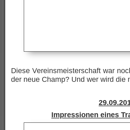
Diese Vereinsmeisterschaft war noc
der neue Champ? Und wer wird die
29.09.20
Impressionen eines T