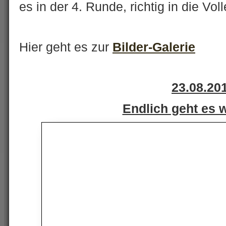
es in der 4. Runde, richtig in die Voll
Hier geht es zur
Bilder-Galerie
23.08.20
Endlich geht es w