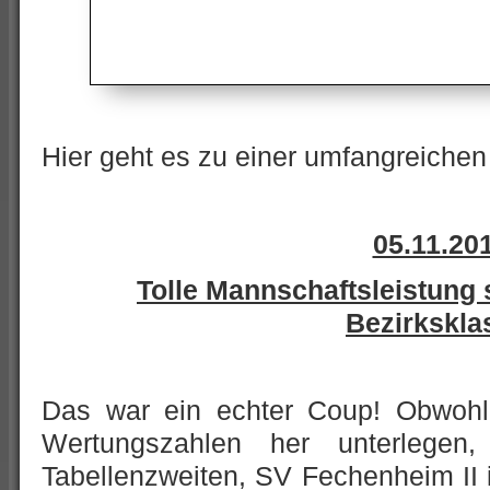
Hier geht es zu einer umfangreiche
05.11.20
Tolle Mannschaftsleistung 
Bezirkskl
Das war ein echter Coup!
Obwohl
Wertungszahlen her unterlegen,
Tabellenzweiten, SV Fechenheim II i