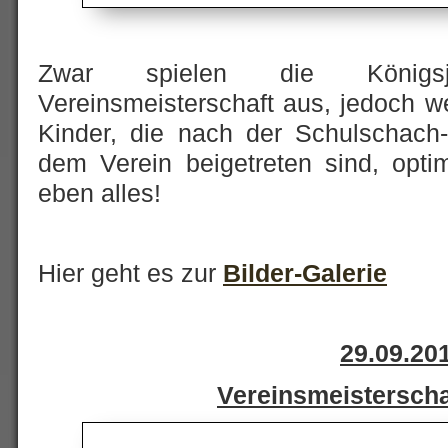
Zwar spielen die Königs
Vereinsmeisterschaft aus, jedoch we
Kinder, die nach der Schulschach
dem Verein beigetreten sind, optim
eben alles!
Hier geht es zur
Bilder-Galerie
29.09.20
Vereinsmeisterscha