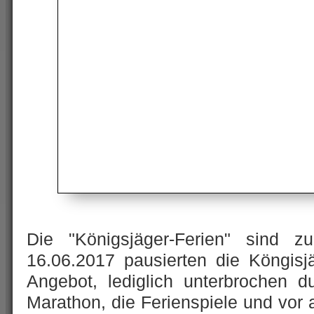
Die "Königsjäger-Ferien" sind 
16.06.2017 pausierten die Köngisjä
Angebot, lediglich unterbrochen d
Marathon, die Ferienspiele und vor