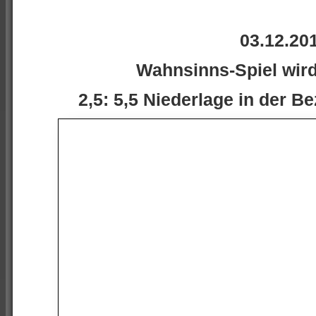
03.12.20
Wahnsinns-Spiel wird
2,5: 5,5 Niederlage in der B