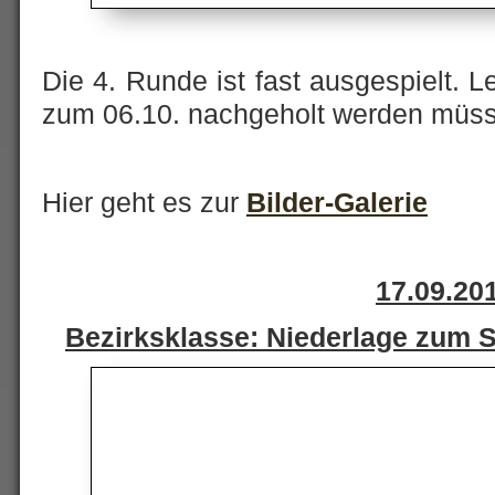
Die 4. Runde ist fast ausgespielt. L
zum 06.10. nachgeholt werden müs
Hier geht es zur
Bilder-Galerie
17.09.20
Bezirksklasse: Niederlage zum S