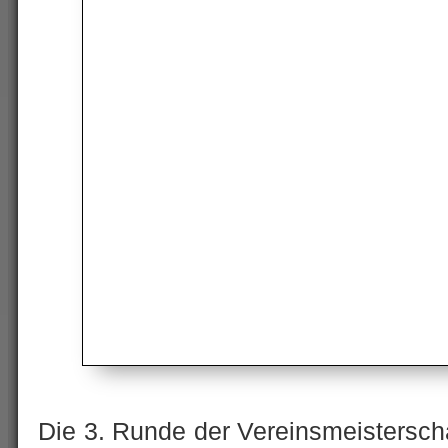
Die 3. Runde der Vereinsmeisterschaf