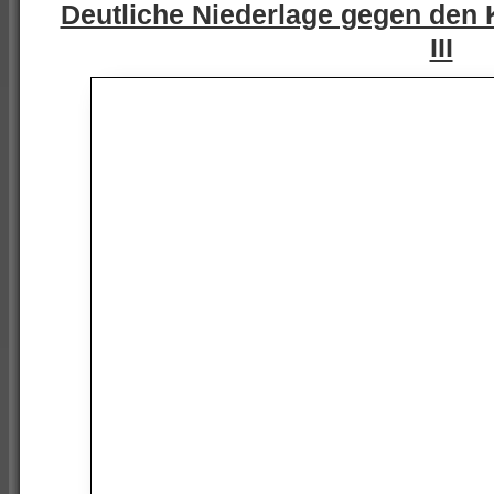
Deutliche Niederlage gegen den
III