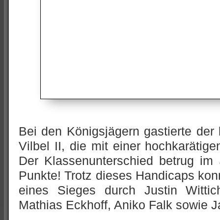
Bei den Königsjägern gastierte der l
Vilbel II, die mit einer hochkarätig
Der Klassenunterschied betrug im
Punkte! Trotz dieses Handicaps kon
eines Sieges durch Justin Wittic
Mathias Eckhoff, Aniko Falk sowie 