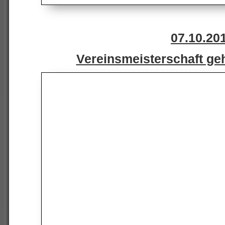
07.10.20
Vereinsmeisterschaft geh