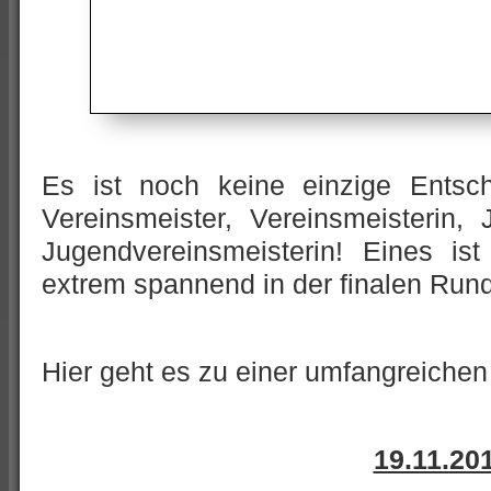
Es ist noch keine einzige Entsch
Vereinsmeister, Vereinsmeisterin,
Jugendvereinsmeisterin! Eines ist
extrem spannend in der finalen Run
Hier geht es zu einer umfangreiche
19.11.20