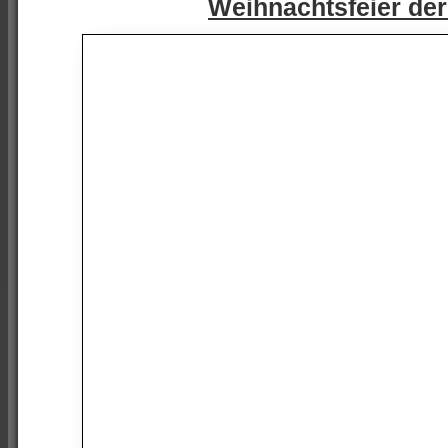
Weihnachtsfeier der