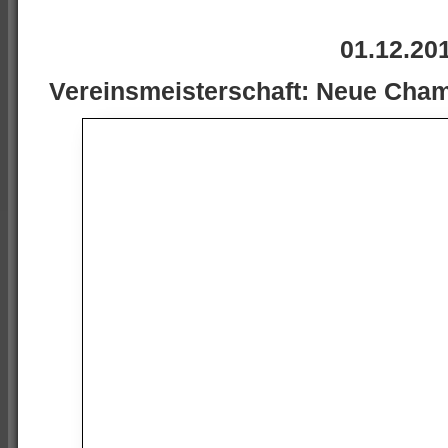
01.12.20
Vereinsmeisterschaft: Neue Cha