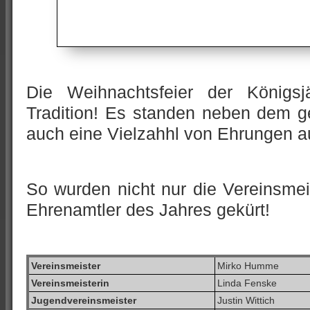
Die Weihnachtsfeier der Königs
Tradition! Es standen neben dem 
auch eine Vielzahhl von Ehrungen 
So wurden nicht nur die Vereinsmei
Ehrenamtler des Jahres gekürt!
Vereinsmeister
Mirko Humme
Vereinsmeisterin
Linda Fenske
Jugendvereinsmeister
Justin Wittich