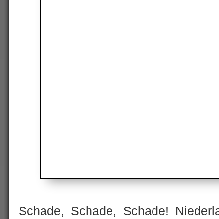
Schade, Schade, Schade! Niederl