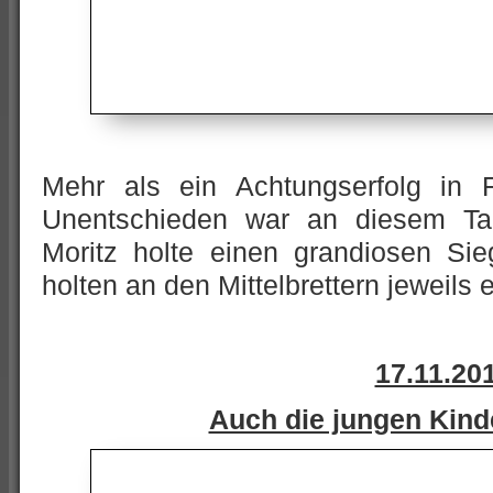
Mehr als ein Achtungserfolg in
Unentschieden war an diesem Tag 
Moritz holte einen grandiosen Sie
holten an den Mittelbrettern jeweils 
17.11.20
Auch die jungen Kin