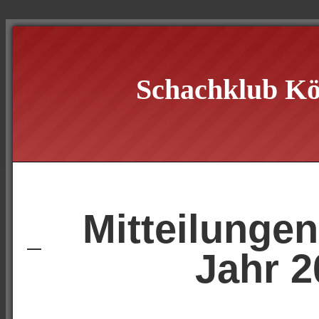
Schachklub Kö
Mitteilunge
Jahr 2