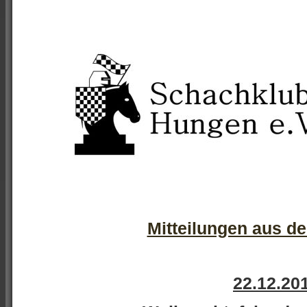
Mitteilungen aus d
22.12.20