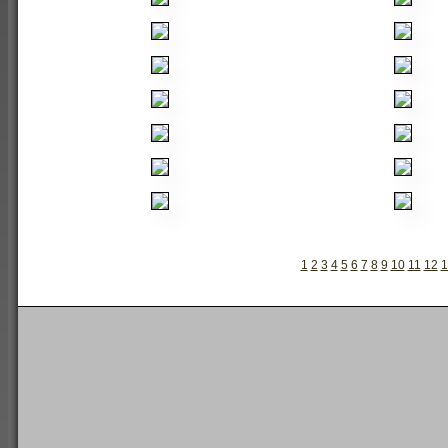
1
2
3
4
5
6
7
8
9
10
11
12
1