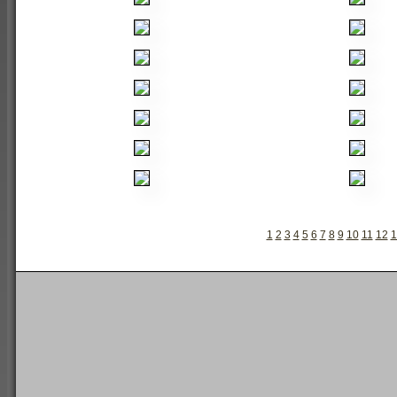
1
2
3
4
5
6
7
8
9
10
11
12
1