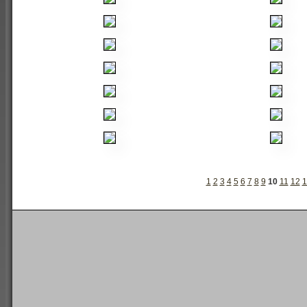
1
2
3
4
5
6
7
8
9
10
11
12
1