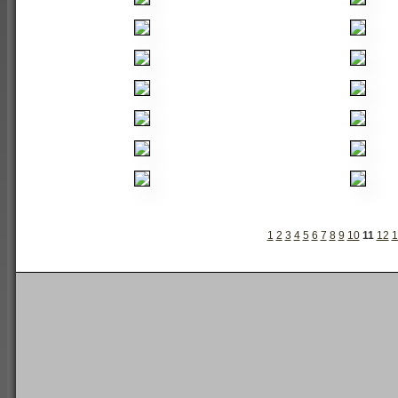
1
2
3
4
5
6
7
8
9
10
11
12
1