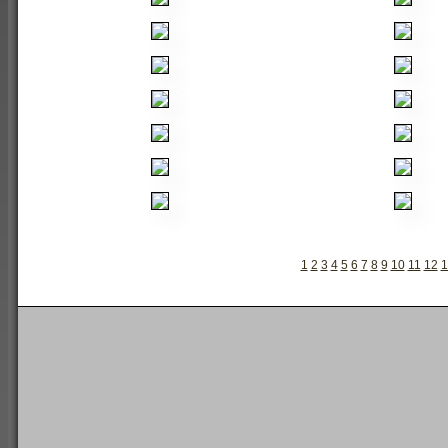
1
2
3
4
5
6
7
8
9
10
11
12
1