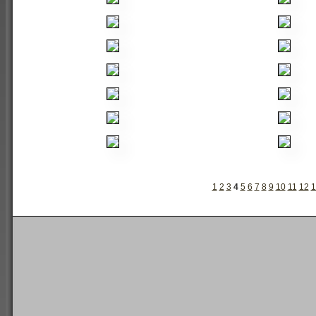
1
2
3
4
5
6
7
8
9
10
11
12
1