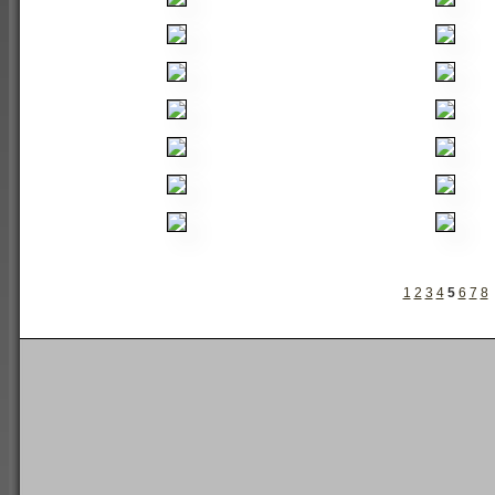
1
2
3
4
5
6
7
8