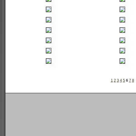
1
2
3
4
5
6
7
8