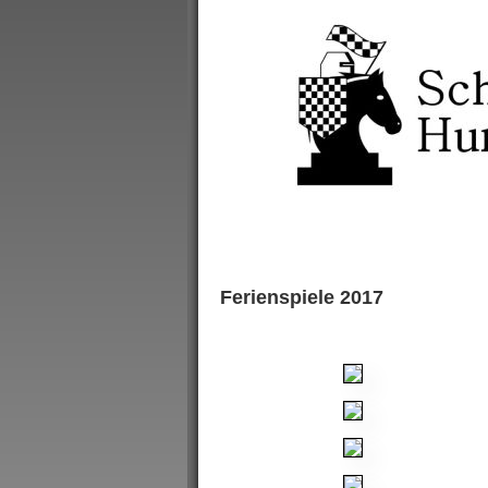
Ferienspiele 2017