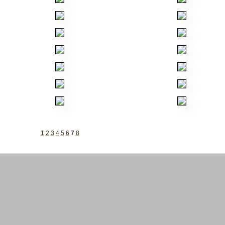
1
2
3
4
5
6
7
8