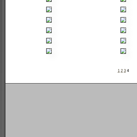
1
2
3
4