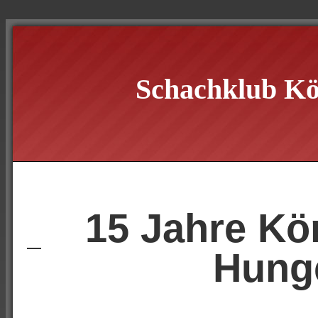
Schachklub Kö
15 Jahre Kö
Hung