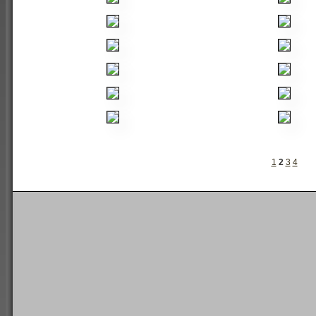
1
2
3
4