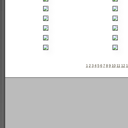
1
2
3
4
5
6
7
8
9
10
11
12
1