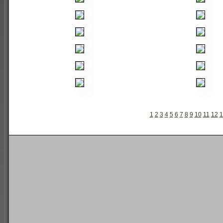
1
2
3
4
5
6
7
8
9
10
11
12
1