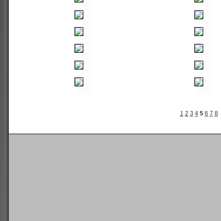
1
2
3
4
5
6
7
8