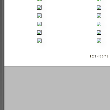
1
2
3
4
5
6
7
8