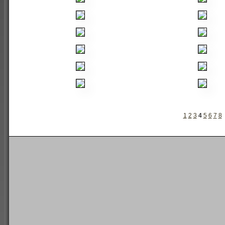
1
2
3
4
5
6
7
8