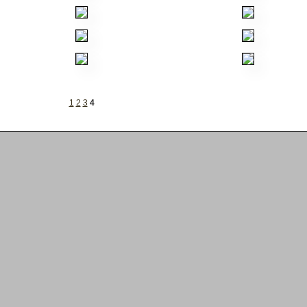
1
2
3
4