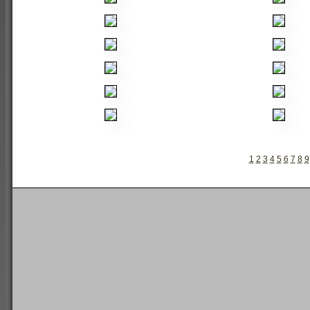
1
2
3
4
5
6
7
8
9