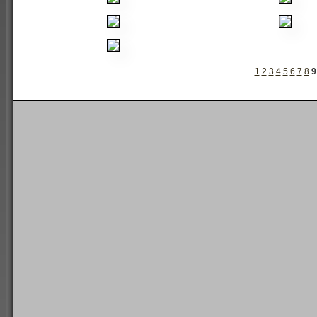
1
2
3
4
5
6
7
8
9