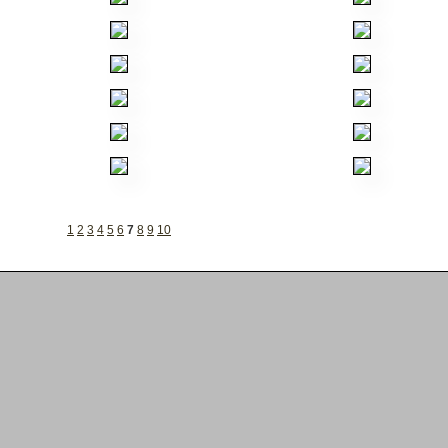
1
2
3
4
5
6
7
8
9
10