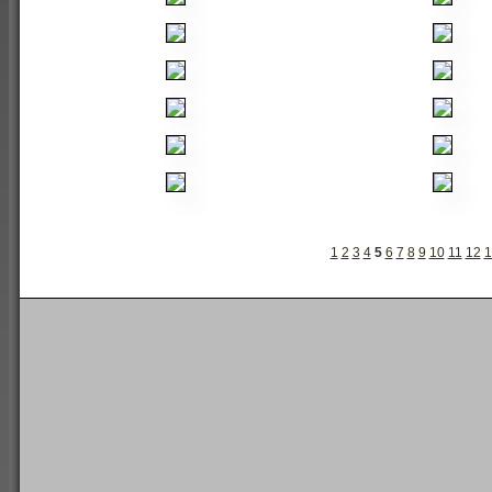
1
2
3
4
5
6
7
8
9
10
11
12
1