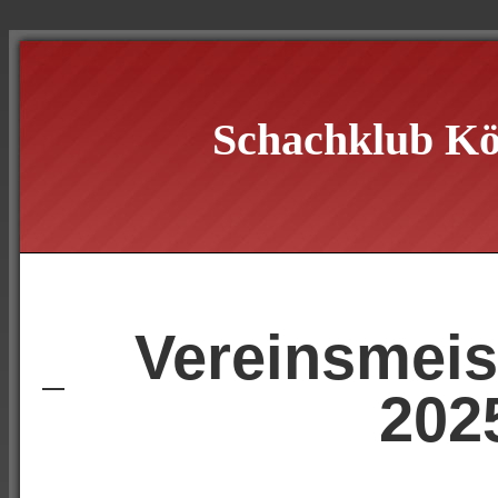
Schachklub Kö
Vereinsmeis
202