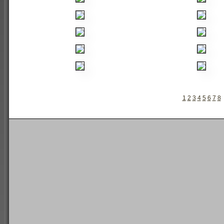
1
2
3
4
5
6
7
8